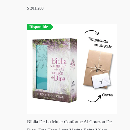
$
201.200
Disponible
Biblia De La Mujer Conforme Al Corazon De