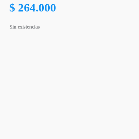
$
264.000
Sin existencias