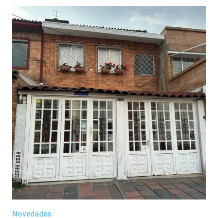
Novedades