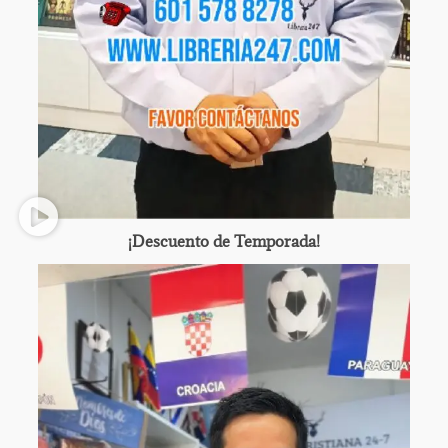
¡Descuento de Temporada!