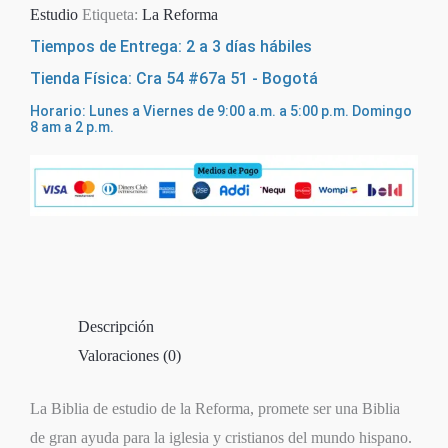
Estudio
Etiqueta:
La Reforma
Tiempos de Entrega: 2 a 3 días hábiles
Tienda Física: Cra 54 #67a 51 - Bogotá
Horario: Lunes a Viernes de 9:00 a.m. a 5:00 p.m. Domingo
8 am a 2 p.m.
Descripción
Valoraciones (0)
La Biblia de estudio de la Reforma, promete ser una Biblia
de gran ayuda para la iglesia y cristianos del mundo hispano.