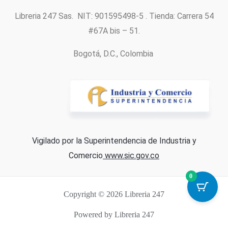
Libreria 247 Sas. NIT: 901595498-5 . Tienda: Carrera 54
#67A bis – 51.
Bogotá, D.C., Colombia
Vigilado por la Superintendencia de Industria y
Comercio
www.sic.gov.co
0
Copyright © 2026 Libreria 247
Powered by Libreria 247