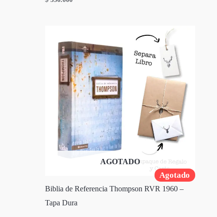
AGOTADO
Agotado
Biblia de Referencia Thompson RVR 1960 –
Tapa Dura