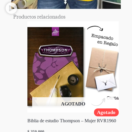
Productos relacionados
AGOTADO
Agotado
Biblia de estudio Thompson – Mujer RVR1960
$
350.000