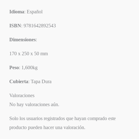
Idioma
: Español
ISBN
: 9781642892543
Dimensiones
:
170 x 250 x 50 mm
Peso
: 1,600kg
Cubierta
: Tapa Dura
Valoraciones
No hay valoraciones aún.
Solo los usuarios registrados que hayan comprado este
producto pueden hacer una valoración.