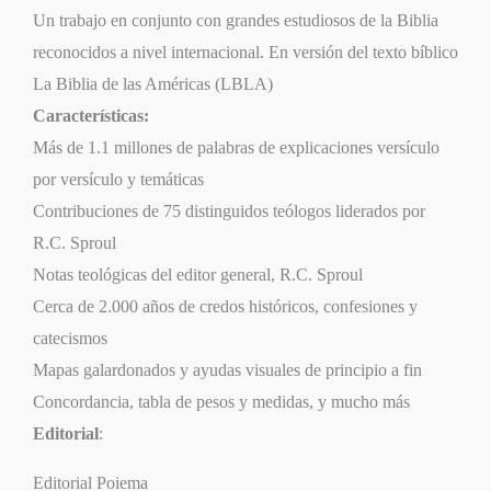
Un trabajo en conjunto con grandes estudiosos de la Biblia
reconocidos a nivel internacional. En versión del texto bíblico
La Biblia de las Américas (LBLA)
Características:
Más de 1.1 millones de palabras de explicaciones versículo
por versículo y temáticas
Contribuciones de 75 distinguidos teólogos liderados por
R.C. Sproul
Notas teológicas del editor general, R.C. Sproul
Cerca de 2.000 años de credos históricos, confesiones y
catecismos
Mapas galardonados y ayudas visuales de principio a fin
Concordancia, tabla de pesos y medidas, y mucho más
Editorial
:
Editorial Poiema