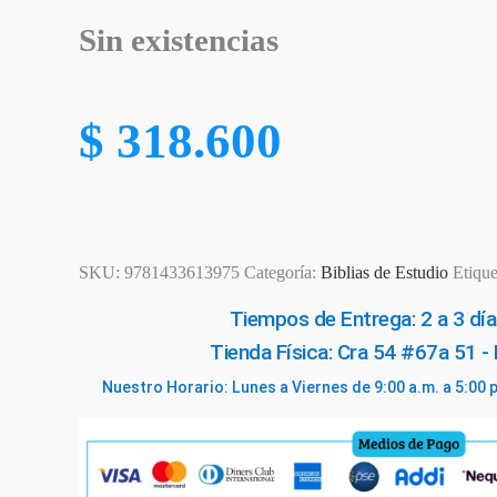
Sin existencias
$
318.600
SKU:
9781433613975
Categoría:
Biblias de Estudio
Etique
Tiempos de Entrega: 2 a 3 día
Tienda Física: Cra 54 #67a 51 -
Nuestro Horario: Lunes a Viernes de 9:00 a.m. a 5:00 