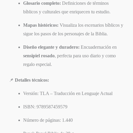
Glosario completo:
Definiciones de términos
bíblicos y culturales que enriquecen tu estudio.
Mapas históricos:
Visualiza los escenarios bíblicos y
sigue los pasos de los personajes de la Biblia.
Diseño elegante y duradero:
Encuadernación en
sensipiel rosado
, perfecta para uso diario y como
regalo especial.
📌
Detalles técnicos:
Versión: TLA – Traducción en Lenguaje Actual
ISBN: 9789587459579
Número de páginas: 1.440