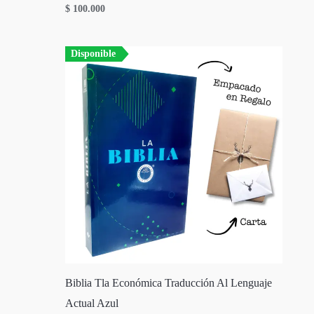
$
100.000
Disponible
Biblia Tla Económica Traducción Al Lenguaje
Actual Azul