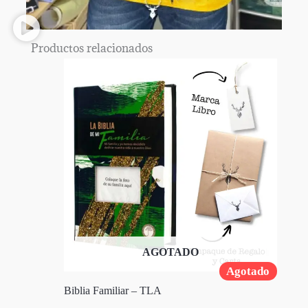
Productos relacionados
AGOTADO
Agotado
Biblia Familiar – TLA