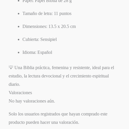
Papel: Papel Biblia de 28 g
Tamaño de letra: 11 puntos
Dimensiones: 13.5 x 20.5 cm
Cubierta: Sensipiel
Idioma: Español
💡 Una Biblia práctica, femenina y resistente, ideal para el
estudio, la lectura devocional y el crecimiento espiritual
diario.
Valoraciones
No hay valoraciones aún.
Solo los usuarios registrados que hayan comprado este
producto pueden hacer una valoración.