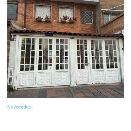
Novedades