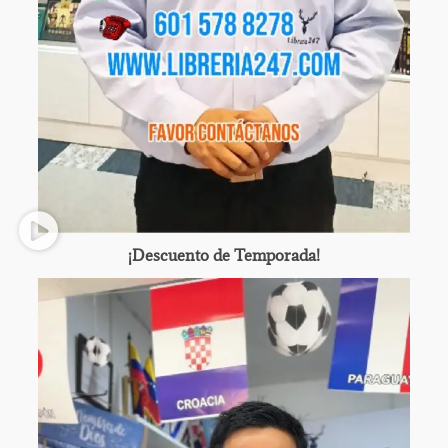
¡Descuento de Temporada!