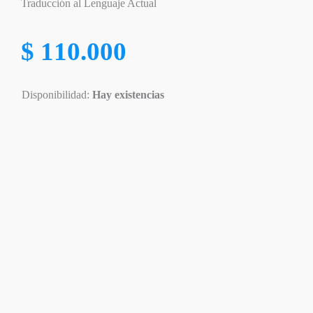
Traducción al Lenguaje Actual
$
110.000
Disponibilidad:
Hay existencias