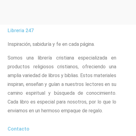
Libreria 247
Inspiración, sabiduría y fe en cada página.
Somos una librería cristiana especializada en
productos religiosos cristianos, ofreciendo una
amplia variedad de libros y biblias. Estos materiales
inspiran, enseñan y guían a nuestros lectores en su
camino espiritual y búsqueda de conocimiento.
Cada libro es especial para nosotros, por lo que lo
enviamos en un hermoso empaque de regalo.
Contacto