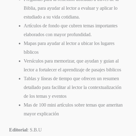
Biblia, para ayudar al lector a evaluar y aplicar lo
estudiado a su vida cotidiana.
Artículos de fondo que cubren temas importantes
elaborados con mayor profundidad.
Mapas para ayudar al lector a ubicar los lugares
bíblicos
Versículos para memorizar, que ayudan y guian al
lector a fortalecer el aprendizaje de pasajes biblicos
Tablas y líneas de tiempo que ofrecen un resumen
detallado para facilitar al lector la contextualización
de los temas y eventos
Mas de 100 mini artículos sobre temas que ameritan
mayor explicación
Editorial
: S.B.U