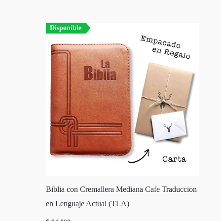
Disponible
Biblia con Cremallera Mediana Cafe Traduccion
en Lenguaje Actual (TLA)