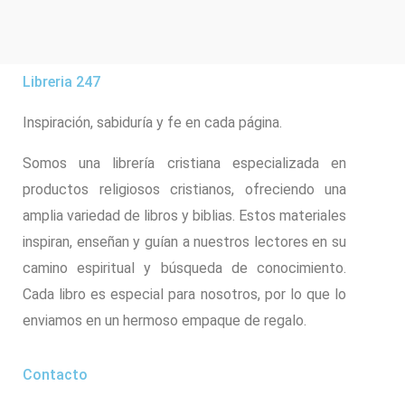
Libreria 247
Inspiración, sabiduría y fe en cada página.
Somos una librería cristiana especializada en
productos religiosos cristianos, ofreciendo una
amplia variedad de libros y biblias. Estos materiales
inspiran, enseñan y guían a nuestros lectores en su
camino espiritual y búsqueda de conocimiento.
Cada libro es especial para nosotros, por lo que lo
enviamos en un hermoso empaque de regalo.
Contacto