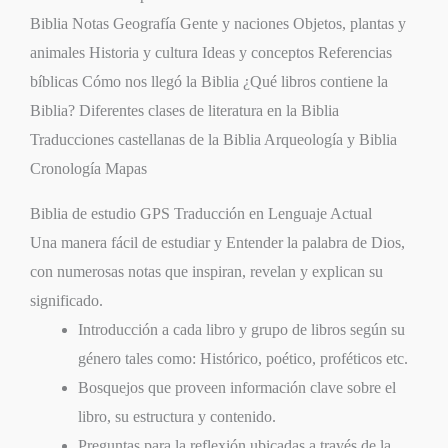
Biblia Notas Geografía Gente y naciones Objetos, plantas y
animales Historia y cultura Ideas y conceptos Referencias
bíblicas Cómo nos llegó la Biblia ¿Qué libros contiene la
Biblia? Diferentes clases de literatura en la Biblia
Traducciones castellanas de la Biblia Arqueología y Biblia
Cronología Mapas
Biblia de estudio GPS Traducción en Lenguaje Actual
Una manera fácil de estudiar y Entender la palabra de Dios,
con numerosas notas que inspiran, revelan y explican su
significado.
Introducción a cada libro y grupo de libros según su
género tales como: Histórico, poético, proféticos etc.
Bosquejos que proveen información clave sobre el
libro, su estructura y contenido.
Preguntas para la reflexión ubicadas a través de la