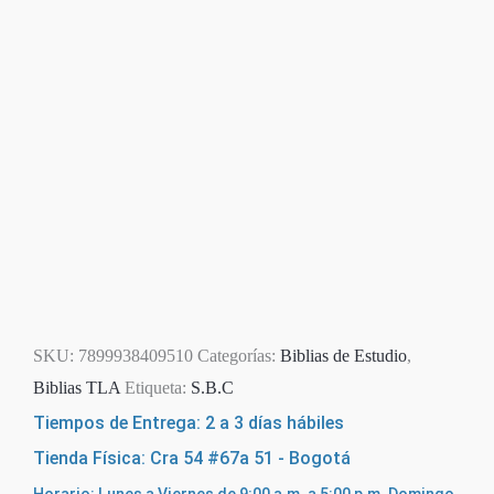
SKU:
7899938409510
Categorías:
Biblias de Estudio
,
Biblias TLA
Etiqueta:
S.B.C
Tiempos de Entrega: 2 a 3 días hábiles
Tienda Física: Cra 54 #67a 51 - Bogotá