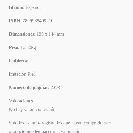
Idioma
: Español
ISBN
: 7899938409510
Dimensiones
: 180 x 144 mm
Peso
: 1,350kg
Cubierta
:
Imitación Piel
Número de páginas
: 2293
Valoraciones
No hay valoraciones aún.
Solo los usuarios registrados que hayan comprado este
producto pueden hacer una valoración.