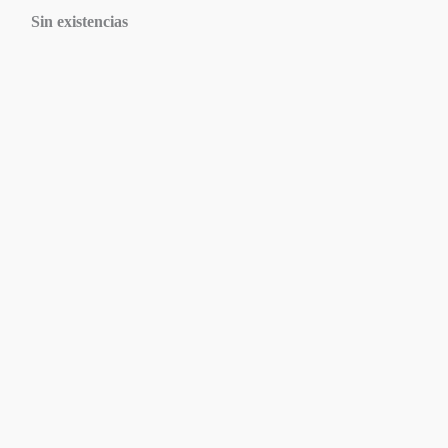
Sin existencias