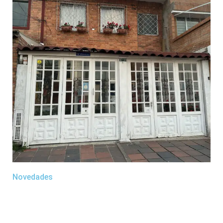
Novedades