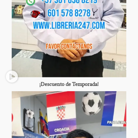
¡Descuento de Temporada!