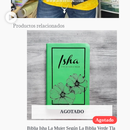
Productos relacionados
AGOTADO
Agotado
Biblia Isha La Mujer Según La Biblia Verde Tla