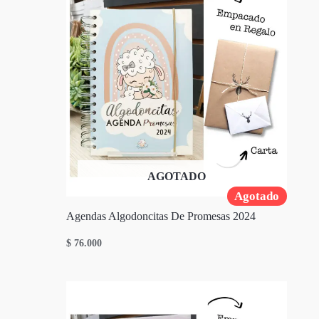
AGOTADO
Agotado
Agendas Algodoncitas De Promesas 2024
$
76.000