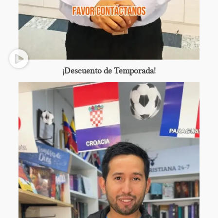
¡Descuento de Temporada!