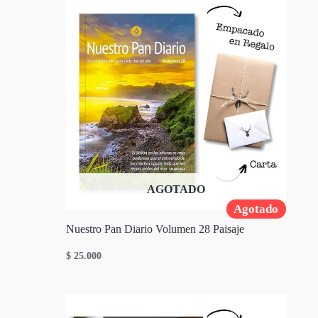
AGOTADO
Agotado
Nuestro Pan Diario Volumen 28 Paisaje
$
25.000