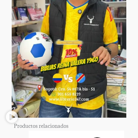
Productos relacionados