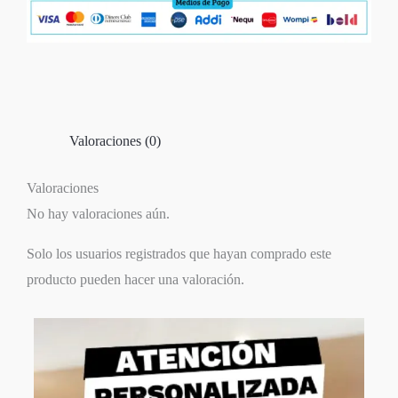
Valoraciones (0)
Valoraciones
No hay valoraciones aún.
Solo los usuarios registrados que hayan comprado este
producto pueden hacer una valoración.