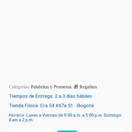
Categorías:
Palabritas y Promesas
,
🎁 Regalitos
Tiempos de Entrega: 2 a 3 días hábiles
Tienda Física: Cra 54 #67a 51 - Bogotá
Horario: Lunes a Viernes de 9:00 a.m. a 5:00 p.m. Domingo
8 am a 2 p.m.