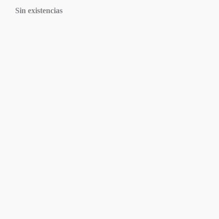
Sin existencias