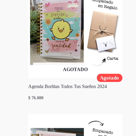
AGOTADO
Agotado
Agenda Borlitas Todos Tus Sueños 2024
$
76.000