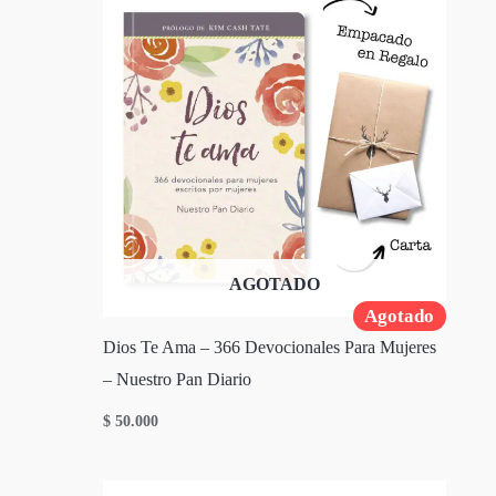
AGOTADO
Agotado
Dios Te Ama – 366 Devocionales Para Mujeres
– Nuestro Pan Diario
$
50.000