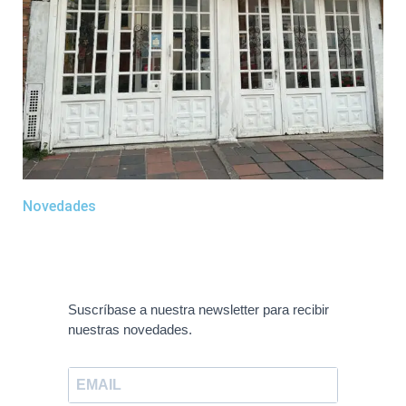
Novedades
Suscríbase a nuestra newsletter para recibir
nuestras novedades.