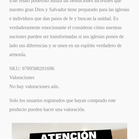
Este relato poderoso ilustra las bendiciones increíbles que
nuestro gran Dios y Salvador tiene preparado para las iglesias
e individuos que dan pasos de fe y buscan la unidad. Es
verdaderamente emocionante el considerar cómo nuestras
naciones pueden ser transformadas si sus iglesias ponen de
lado sus diferencias y se unen en un espíritu verdadero de
armonía.
SKU:
9789588201696
Valoraciones
No hay valoraciones aún.
Solo los usuarios registrados que hayan comprado este
producto pueden hacer una valoración.