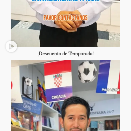
¡Descuento de Temporada!