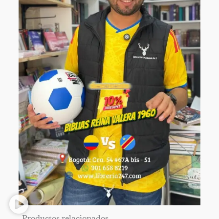
Productos relacionados