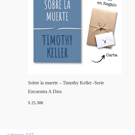
Sobre la muerte – Timothy Keller -Serie
Encuentra A Dios
$
25.300