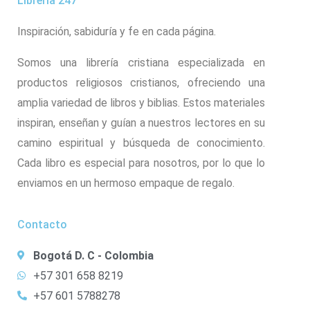
Libreria 247
Inspiración, sabiduría y fe en cada página.
Somos una librería cristiana especializada en
productos religiosos cristianos, ofreciendo una
amplia variedad de libros y biblias. Estos materiales
inspiran, enseñan y guían a nuestros lectores en su
camino espiritual y búsqueda de conocimiento.
Cada libro es especial para nosotros, por lo que lo
enviamos en un hermoso empaque de regalo.
Contacto
Bogotá D. C - Colombia
+57 301 658 8219
+57 601 5788278