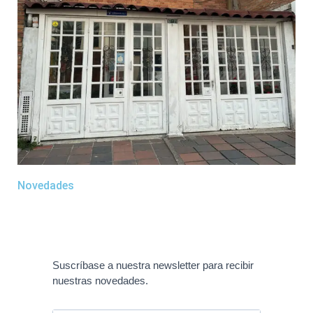
Novedades
Suscríbase a nuestra newsletter para recibir
nuestras novedades.