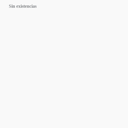
Sin existencias
Agotado