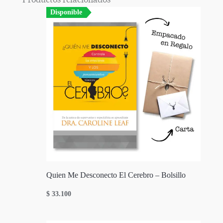
Disponible
Quien Me Desconecto El Cerebro – Bolsillo
$
33.100