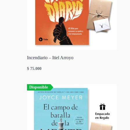
Incendiario – Itiel Arroyo
$
75.000
Disponible