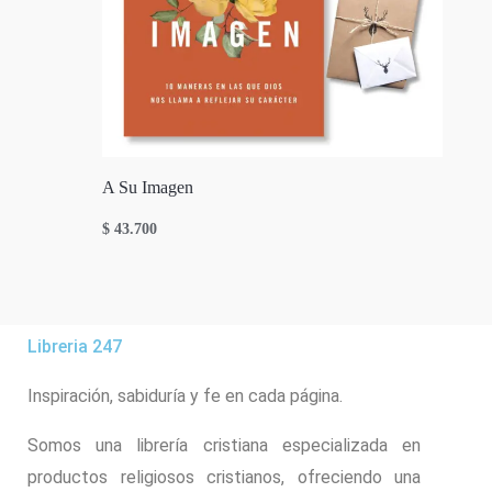
A Su Imagen
$
43.700
Libreria 247
Inspiración, sabiduría y fe en cada página.
Somos una librería cristiana especializada en
productos religiosos cristianos, ofreciendo una