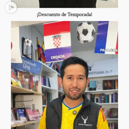
¡Descuento de Temporada!