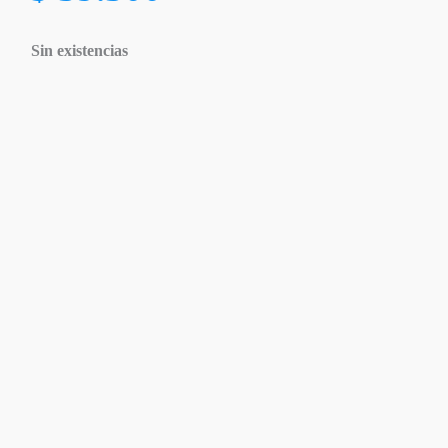
Sin existencias