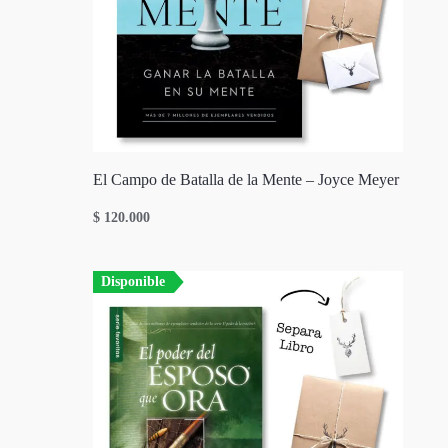
El Campo de Batalla de la Mente – Joyce Meyer
$
120.000
Disponible