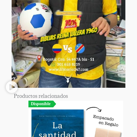
Productos relacionados
Disponible