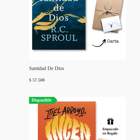
Santidad De Dios
$
57.500
Disponible