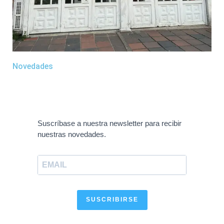
Novedades
Suscríbase a nuestra newsletter para recibir
nuestras novedades.
SUSCRIBIRSE