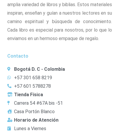
amplia variedad de libros y biblias. Estos materiales
inspiran, enseñan y guían a nuestros lectores en su
camino espiritual y búsqueda de conocimiento.
Cada libro es especial para nosotros, por lo que lo
enviamos en un hermoso empaque de regalo.
Contacto
Bogotá D. C - Colombia
+57 301 658 8219
+57 601 5788278
Tienda Física
Carrera 54 #67A bis -51
Casa Portón Blanco
Horario de Atención
Lunes a Viernes