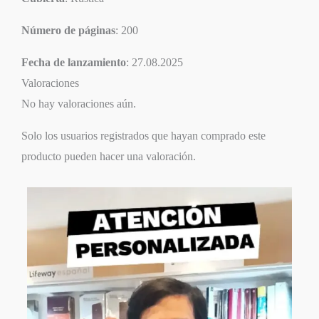
Número de páginas
: 200
Fecha de lanzamiento
: 27.08.2025
Valoraciones
No hay valoraciones aún.
Solo los usuarios registrados que hayan comprado este
producto pueden hacer una valoración.