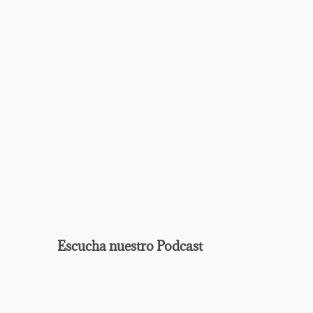
Escucha nuestro Podcast