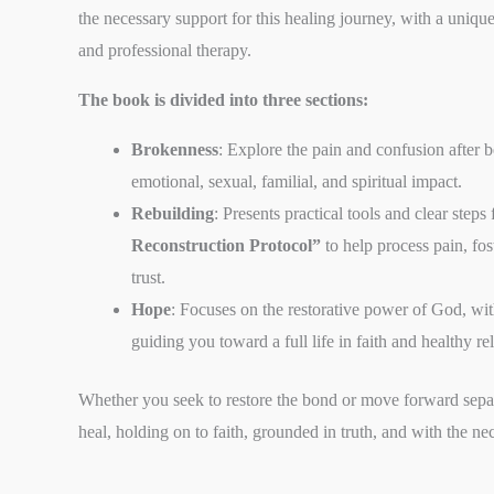
the necessary support for this healing journey, with a unique
and professional therapy.
The book is divided into three sections:
Brokenness
: Explore the pain and confusion after b
emotional, sexual, familial, and spiritual impact.
Rebuilding
: Presents practical tools and clear steps
Reconstruction Protocol”
to help process pain, fo
trust.
Hope
: Focuses on the restorative power of God, wit
guiding you toward a full life in faith and healthy re
Whether you seek to restore the bond or move forward separa
heal, holding on to faith, grounded in truth, and with the ne