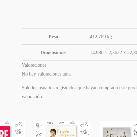
Peso
412,769 kg
Dimensiones
14,986 × 2,3622 × 22,8
Valoraciones
No hay valoraciones aún.
Solo los usuarios registrados que hayan comprado este pro
valoración.