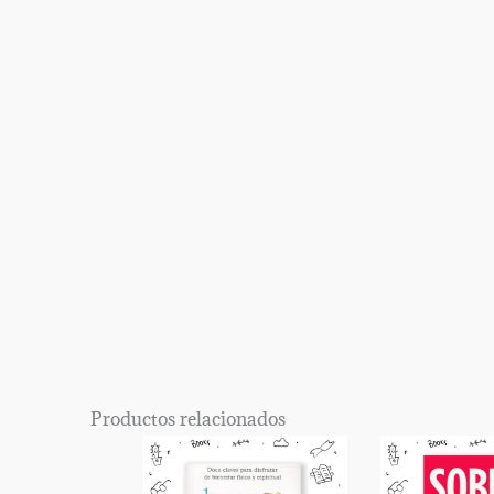
Productos relacionados