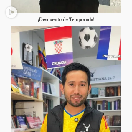
¡Descuento de Temporada!