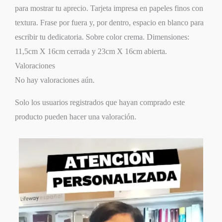
para mostrar tu aprecio. Tarjeta impresa en papeles finos con
textura. Frase por fuera y, por dentro, espacio en blanco para
escribir tu dedicatoria. Sobre color crema. Dimensiones:
11,5cm X 16cm cerrada y 23cm X 16cm abierta.
Valoraciones
No hay valoraciones aún.
Solo los usuarios registrados que hayan comprado este
producto pueden hacer una valoración.