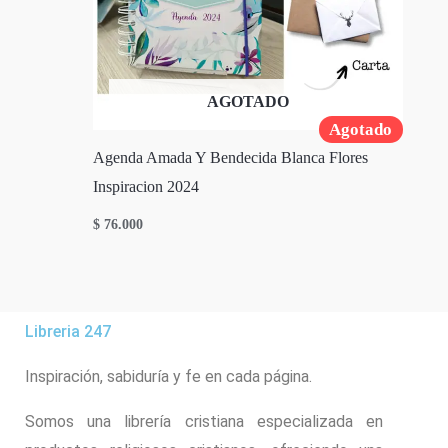
AGOTADO
Agotado
Agenda Amada Y Bendecida Blanca Flores
Inspiracion 2024
$
76.000
Libreria 247
Inspiración, sabiduría y fe en cada página.
Somos una librería cristiana especializada en