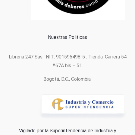
Política de cookies
Nuestras Politicas
Libreria 247 Sas. NIT: 901595498-5 . Tienda: Carrera 54
#67A bis – 51.
Bogotá, D.C., Colombia
Vigilado por la Superintendencia de Industria y