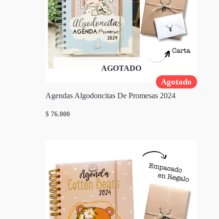
AGOTADO
Agotado
Agendas Algodoncitas De Promesas 2024
$
76.000