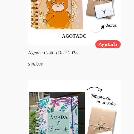
AGOTADO
Agotado
Agenda Cotton Bear 2024
$
76.000