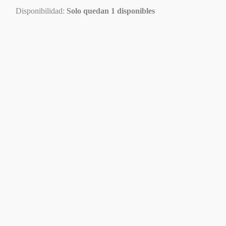
Disponibilidad:
Solo quedan 1 disponibles