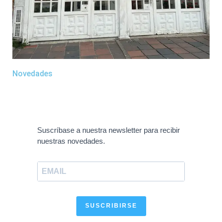
Novedades
Suscríbase a nuestra newsletter para recibir
nuestras novedades.
SUSCRIBIRSE