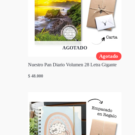
AGOTADO
Agotado
Nuestro Pan Diario Volumen 28 Letra Gigante
$
48.000