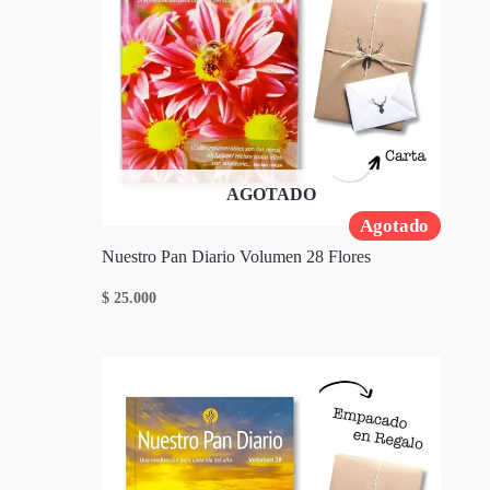
AGOTADO
Agotado
Nuestro Pan Diario Volumen 28 Flores
$
25.000