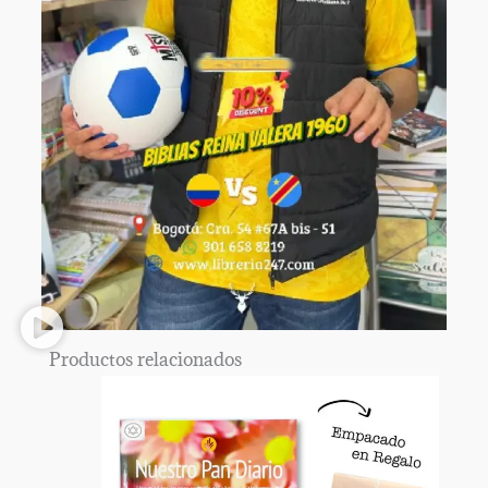
Productos relacionados