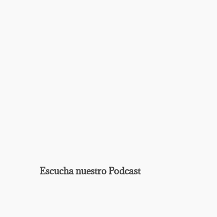
Ag
Escucha nuestro Podcast