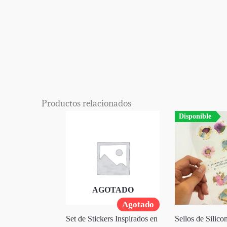
Productos relacionados
Disponible
AGOTADO
Agotado
Set de Stickers Inspirados en
Sellos de Silico