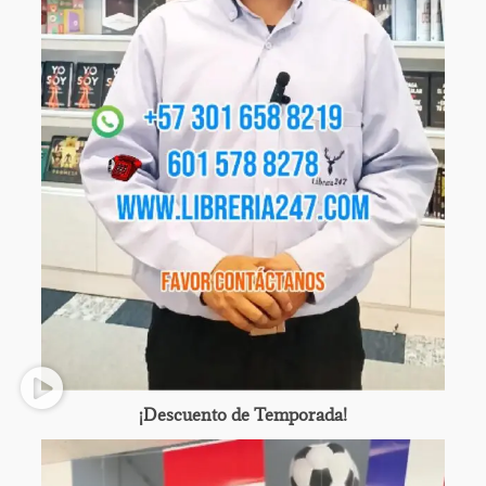
¡Descuento de Temporada!