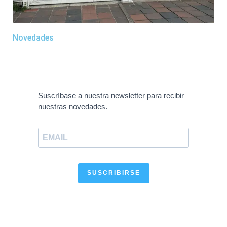
Novedades
Suscríbase a nuestra newsletter para recibir
nuestras novedades.
SUSCRIBIRSE