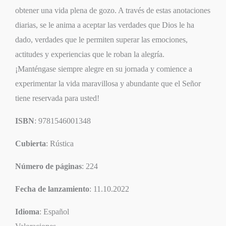
obtener una vida plena de gozo. A través de estas anotaciones
diarias, se le anima a aceptar las verdades que Dios le ha
dado, verdades que le permiten superar las emociones,
actitudes y experiencias que le roban la alegría.
¡Manténgase
siempre alegre
en su jornada y comience a
experimentar la vida maravillosa y abundante que el Señor
tiene reservada para usted!
ISBN
: 9781546001348
Cubierta
: Rústica
Número de páginas
: 224
Fecha de lanzamiento
: 11.10.2022
Idioma
: Español