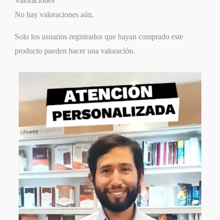
Valoraciones
No hay valoraciones aún.
Solo los usuarios registrados que hayan comprado este
producto pueden hacer una valoración.