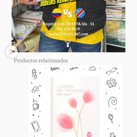
Productos relacionados