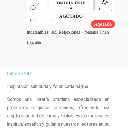
AGOTADO
Agotado
Indetenibles: 365 Reflexiones – Yesenia Then
$
64.400
Libreria 247
Inspiración, sabiduría y fe en cada página.
Somos una librería cristiana especializada en
productos religiosos cristianos, ofreciendo una
amplia variedad de libros y biblias. Estos materiales
inspiran, enseñan y guían a nuestros lectores en su