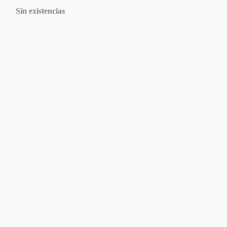
Sin existencias
Agotado