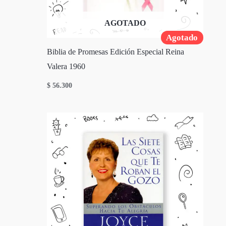
AGOTADO
Agotado
Biblia de Promesas Edición Especial Reina
Valera 1960
$
56.300