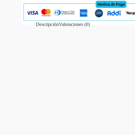
Descripción
Valoraciones (0)