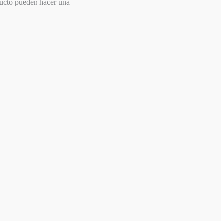
ducto pueden hacer una