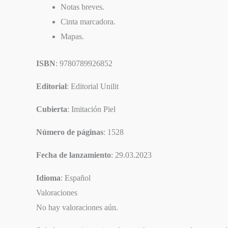
Notas breves.
Cinta marcadora.
Mapas.
ISBN
: 9780789926852
Editorial
: Editorial Unilit
Cubierta
: Imitación Piel
Número de páginas
: 1528
Fecha de lanzamiento
: 29.03.2023
Idioma
: Español
Valoraciones
No hay valoraciones aún.