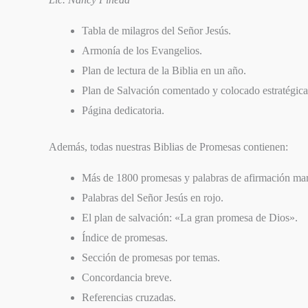
Tabla de milagros del Señor Jesús.
Armonía de los Evangelios.
Plan de lectura de la Biblia en un año.
Plan de Salvación comentado y colocado estratégicam
Página dedicatoria.
Además, todas nuestras Biblias de Promesas contienen:
Más de 1800 promesas y palabras de afirmación mar
Palabras del Señor Jesús en rojo.
El plan de salvación: «La gran promesa de Dios».
Índice de promesas.
Sección de promesas por temas.
Concordancia breve.
Referencias cruzadas.