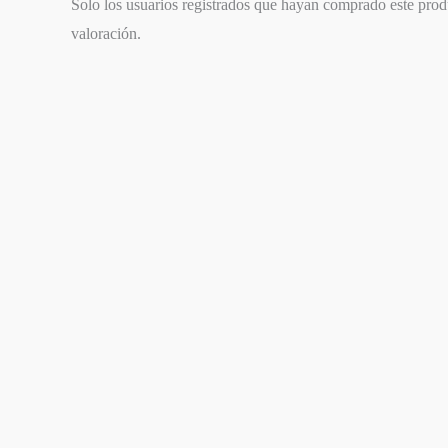
Solo los usuarios registrados que hayan comprado este pro
valoración.