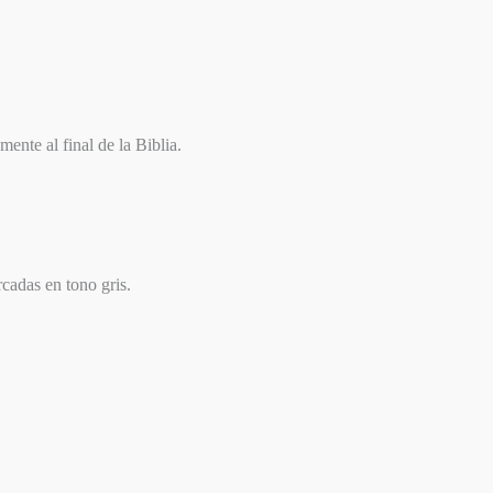
ente al final de la Biblia.
cadas en tono gris.