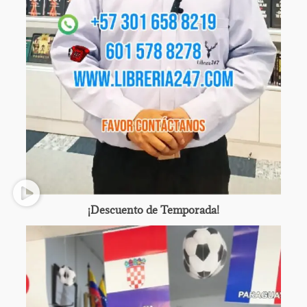
¡Descuento de Temporada!