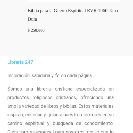
Biblia para la Guerra Espiritual RVR 1960 Tapa
Dura
$
250.000
Libreria 247
Inspiración, sabiduría y fe en cada página.
Somos una librería cristiana especializada en
productos religiosos cristianos, ofreciendo una
amplia variedad de libros y biblias. Estos materiales
inspiran, enseñan y guían a nuestros lectores en su
camino espiritual y búsqueda de conocimiento.
Cada libro es especial para nosotros, por lo que lo