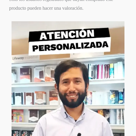
producto pueden hacer una valoración.