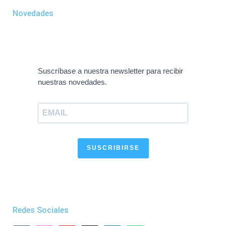
Novedades
Suscríbase a nuestra newsletter para recibir
nuestras novedades.
SUSCRIBIRSE
Redes Sociales