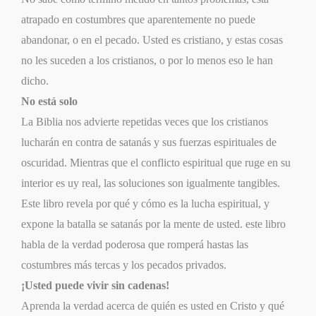
atrapado en costumbres que aparentemente no puede
abandonar, o en el pecado. Usted es cristiano, y estas cosas
no les suceden a los cristianos, o por lo menos eso le han
dicho.
No está solo
La Biblia nos advierte repetidas veces que los cristianos
lucharán en contra de satanás y sus fuerzas espirituales de
oscuridad. Mientras que el conflicto espiritual que ruge en su
interior es uy real, las soluciones son igualmente tangibles.
Este libro revela por qué y cómo es la lucha espiritual, y
expone la batalla se satanás por la mente de usted. este libro
habla de la verdad poderosa que romperá hastas las
costumbres más tercas y los pecados privados.
¡Usted puede vivir sin cadenas!
Aprenda la verdad acerca de quién es usted en Cristo y qué