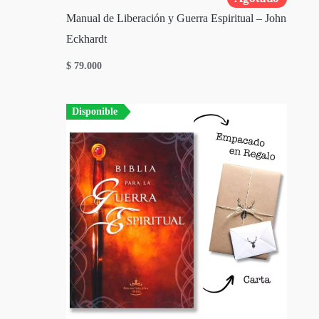
Manual de Liberación y Guerra Espiritual – John
Eckhardt
$
79.000
Disponible