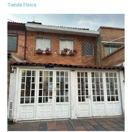
Tienda Física