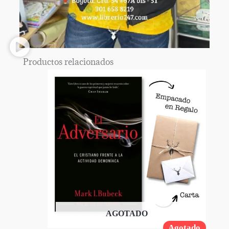
Productos relacionados
AGOTADO
Agotado