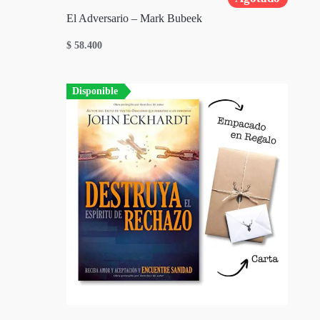
El Adversario – Mark Bubeek
$
58.400
Disponible