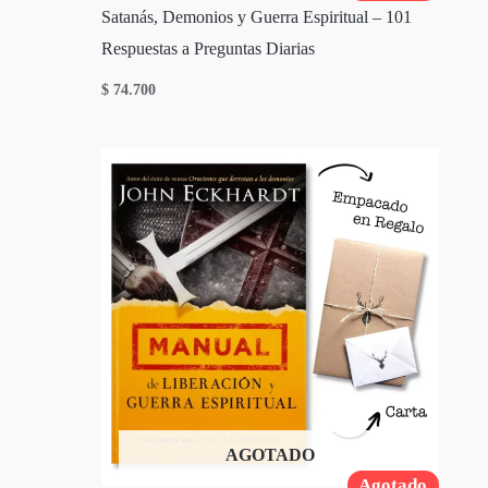
Satanás, Demonios y Guerra Espiritual – 101
Respuestas a Preguntas Diarias
$
74.700
AGOTADO
Agotado