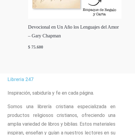
Devocional en Un Año los Lenguajes del Amor
– Gary Chapman
$
75.600
Libreria 247
Inspiración, sabiduría y fe en cada página.
Somos una librería cristiana especializada en
productos religiosos cristianos, ofreciendo una
amplia variedad de libros y biblias. Estos materiales
inspiran, enseñan y guían a nuestros lectores en su