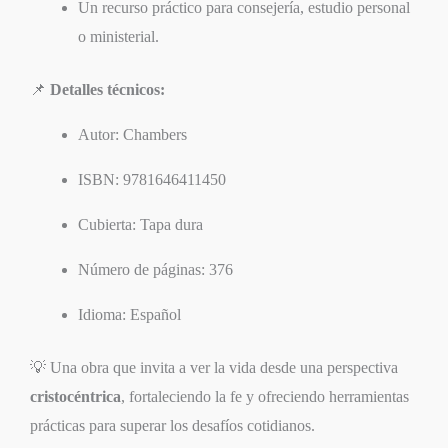
Un recurso práctico para consejería, estudio personal
o ministerial.
📌
Detalles técnicos:
Autor: Chambers
ISBN: 9781646411450
Cubierta: Tapa dura
Número de páginas: 376
Idioma: Español
💡 Una obra que invita a ver la vida desde una perspectiva
cristocéntrica
, fortaleciendo la fe y ofreciendo herramientas
prácticas para superar los desafíos cotidianos.