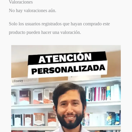
Valoraciones
No hay valoraciones aún.
Solo los usuarios registrados que hayan comprado este
producto pueden hacer una valoración.