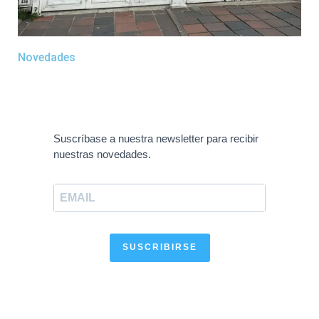
Novedades
Suscríbase a nuestra newsletter para recibir
nuestras novedades.
SUSCRIBIRSE