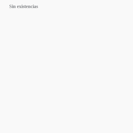
Sin existencias