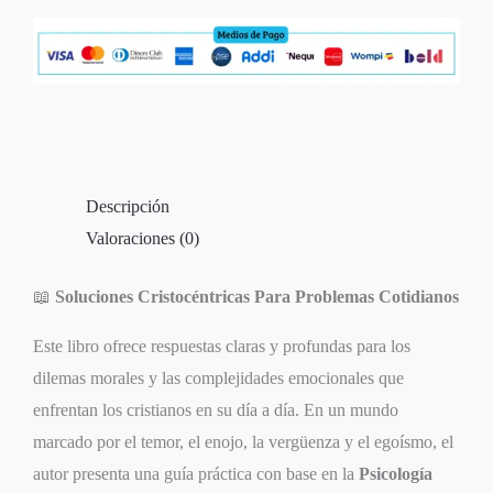
Descripción
Valoraciones (0)
📖
Soluciones Cristocéntricas Para Problemas Cotidianos
Este libro ofrece respuestas claras y profundas para los
dilemas morales y las complejidades emocionales que
enfrentan los cristianos en su día a día. En un mundo
marcado por el temor, el enojo, la vergüenza y el egoísmo, el
autor presenta una guía práctica con base en la
Psicología