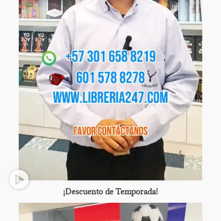
¡Descuento de Temporada!