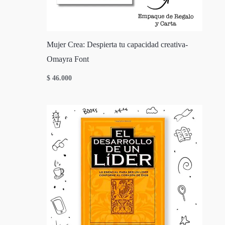
Mujer Crea: Despierta tu capacidad creativa-
Omayra Font
$
46.000