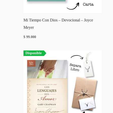
Mi Tiempo Con Dios – Devocional – Joyce
Meyer
$
99.000
Disponible