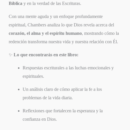
Bíblica
y en la verdad de las Escrituras.
Con una mente aguda y un enfoque profundamente
espiritual, Chambers analiza lo que Dios revela acerca del
corazón, el alma y el espíritu humano
, mostrando cómo la
redención transforma nuestra vida y nuestra relación con Él.
✨
Lo que encontrarás en este libro:
Respuestas escriturales a las luchas emocionales y
espirituales.
Un análisis claro de cómo aplicar la fe a los
problemas de la vida diaria.
Reflexiones que fortalecen la esperanza y la
confianza en Dios.