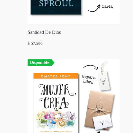
Santidad De Dios
$
57.500
Disponible