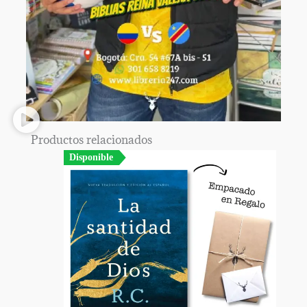
Productos relacionados
Disponible