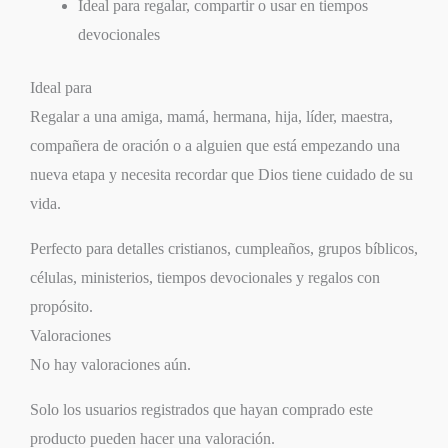
Ideal para regalar, compartir o usar en tiempos
devocionales
Ideal para
Regalar a una amiga, mamá, hermana, hija, líder, maestra,
compañera de oración o a alguien que está empezando una
nueva etapa y necesita recordar que Dios tiene cuidado de su
vida.
Perfecto para detalles cristianos, cumpleaños, grupos bíblicos,
células, ministerios, tiempos devocionales y regalos con
propósito.
Valoraciones
No hay valoraciones aún.
Solo los usuarios registrados que hayan comprado este
producto pueden hacer una valoración.