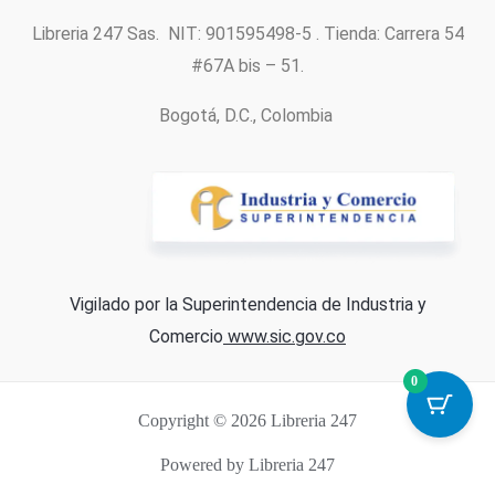
Libreria 247 Sas. NIT: 901595498-5 . Tienda: Carrera 54
#67A bis – 51.
Bogotá, D.C., Colombia
Vigilado por la Superintendencia de Industria y
Comercio
www.sic.gov.co
0
Copyright © 2026 Libreria 247
Powered by Libreria 247