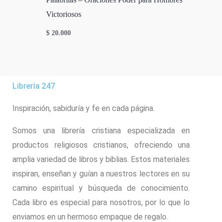
Victoriosos
$
20.000
Libreria 247
Inspiración, sabiduría y fe en cada página.
Somos una librería cristiana especializada en
productos religiosos cristianos, ofreciendo una
amplia variedad de libros y biblias. Estos materiales
inspiran, enseñan y guían a nuestros lectores en su
camino espiritual y búsqueda de conocimiento.
Cada libro es especial para nosotros, por lo que lo
enviamos en un hermoso empaque de regalo.