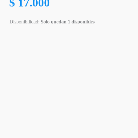
$
17.000
Disponibilidad:
Solo quedan 1 disponibles