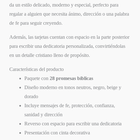
da un estilo delicado, moderno y especial, perfecto para
regalar a alguien que necesita ánimo, dirección o una palabra
de fe para seguir creyendo.
Además, las tarjetas cuentan con espacio en la parte posterior
para escribir una dedicatoria personalizada, convirtiéndolas
en un detalle cristiano lleno de propósito.
Características del producto
Paquete con
28 promesas bíblicas
Diseño moderno en tonos neutros, negro, beige y
dorado
Incluye mensajes de fe, protección, confianza,
sanidad y dirección
Reverso con espacio para escribir una dedicatoria
Presentación con cinta decorativa