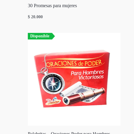
30 Promesas para mujeres
$
20.000
Disponible
Palabritas – Oraciones Poder para Hombres