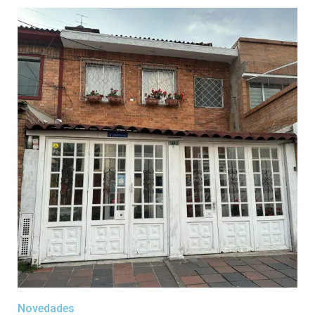
Novedades