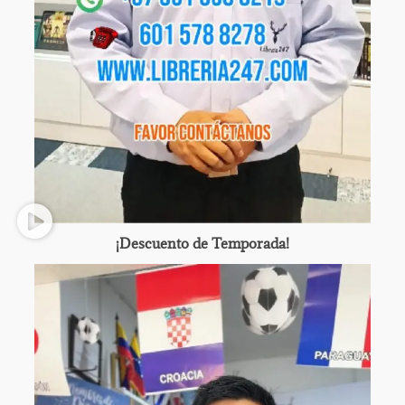
¡Descuento de Temporada!