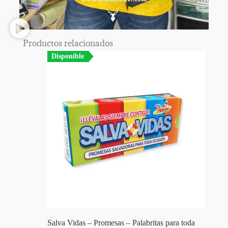
Productos relacionados
Disponible
Salva Vidas – Promesas – Palabritas para toda