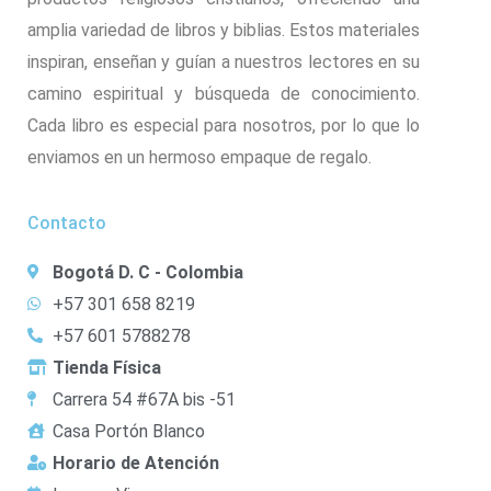
amplia variedad de libros y biblias. Estos materiales
inspiran, enseñan y guían a nuestros lectores en su
camino espiritual y búsqueda de conocimiento.
Cada libro es especial para nosotros, por lo que lo
enviamos en un hermoso empaque de regalo.
Contacto
Bogotá D. C - Colombia
+57 301 658 8219
+57 601 5788278
Tienda Física
Carrera 54 #67A bis -51
Casa Portón Blanco
Horario de Atención