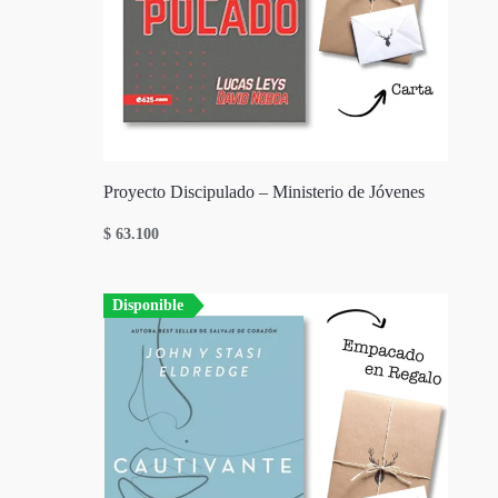
Proyecto Discipulado – Ministerio de Jóvenes
$
63.100
Disponible