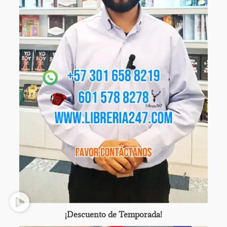
¡Descuento de Temporada!