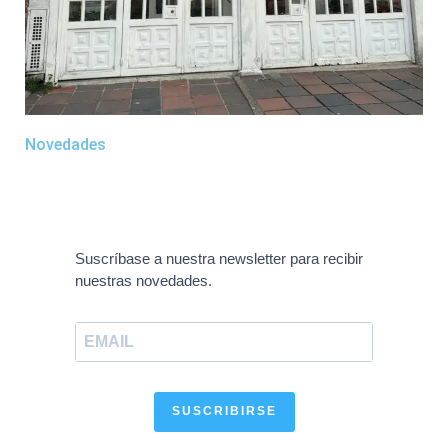
Novedades
Suscríbase a nuestra newsletter para recibir
nuestras novedades.
SUSCRIBIRSE