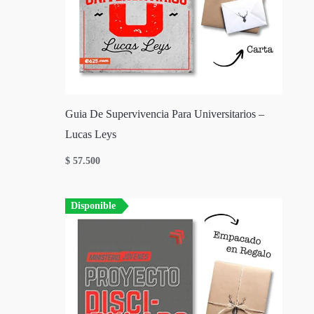
Guia De Supervivencia Para Universitarios –
Lucas Leys
$
57.500
Disponible