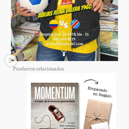
Productos relacionados