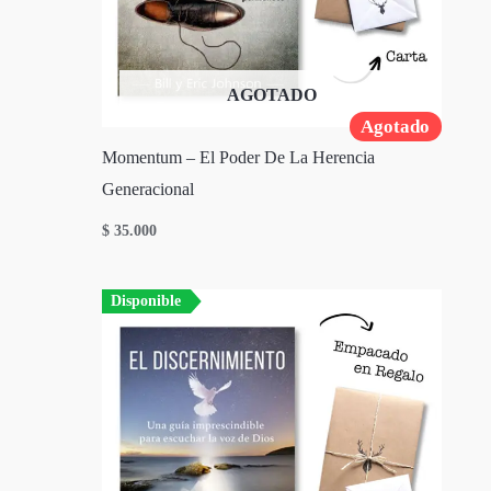
AGOTADO
Agotado
Momentum – El Poder De La Herencia
Generacional
$
35.000
Disponible