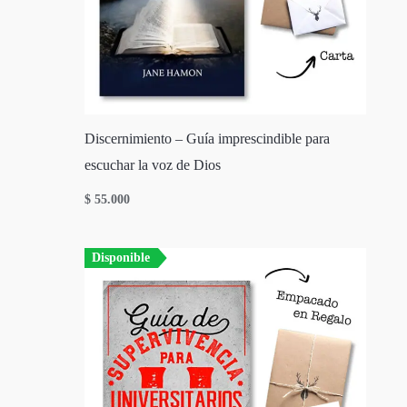
Discernimiento – Guía imprescindible para
escuchar la voz de Dios
$
55.000
Disponible