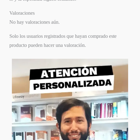
Valoraciones
No hay valoraciones aún.
Solo los usuarios registrados que hayan comprado este
producto pueden hacer una valoración.