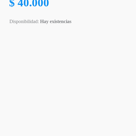
$
40.000
Disponibilidad:
Hay existencias
Disponible