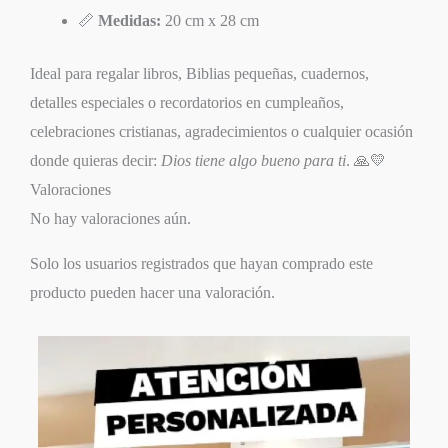
📏
Medidas:
20 cm x 28 cm
Ideal para regalar libros, Biblias pequeñas, cuadernos,
detalles especiales o recordatorios en cumpleaños,
celebraciones cristianas, agradecimientos o cualquier ocasión
donde quieras decir:
Dios tiene algo bueno para ti
. 🙏💛
Valoraciones
No hay valoraciones aún.
Solo los usuarios registrados que hayan comprado este
producto pueden hacer una valoración.