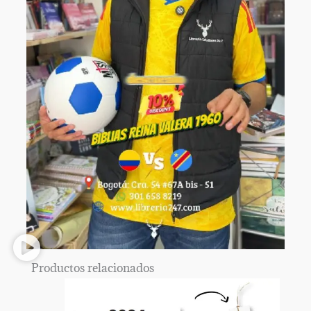
Productos relacionados