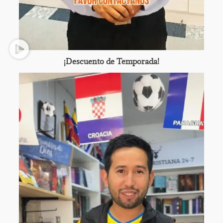
¡Descuento de Temporada!