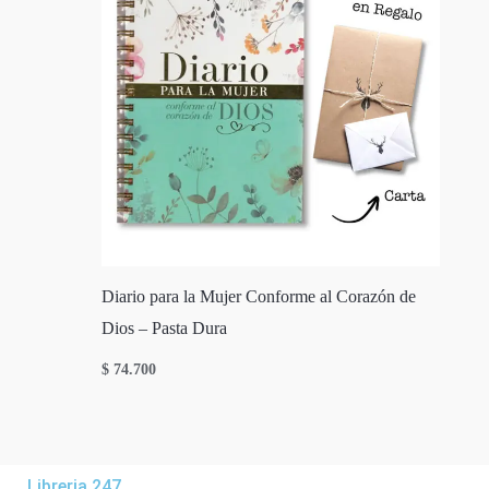
Diario para la Mujer Conforme al Corazón de
Dios – Pasta Dura
$
74.700
Libreria 247