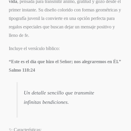
vida
, pensada para transmitir ánimo, gratitud y gozo desde el
primer instante. Su diseño colorido con formas geométricas y
tipografía juvenil la convierte en una opción perfecta para
regalos especiales que buscan dejar un mensaje positivo y
lleno de fe.
Incluye el versículo bíblico:
“Este es el día que hizo el Señor; nos alegraremos en Él.”
Salmo 118:24
Un detalle sencillo que transmite
infinitas bendiciones.
✨ Características: