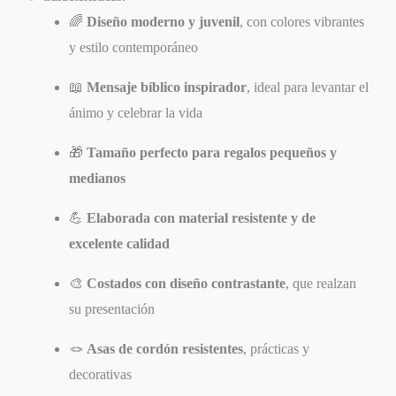
🌈
Diseño moderno y juvenil
, con colores vibrantes
y estilo contemporáneo
📖
Mensaje bíblico inspirador
, ideal para levantar el
ánimo y celebrar la vida
🎁
Tamaño perfecto para regalos pequeños y
medianos
💪
Elaborada con material resistente y de
excelente calidad
🎨
Costados con diseño contrastante
, que realzan
su presentación
🪢
Asas de cordón resistentes
, prácticas y
decorativas