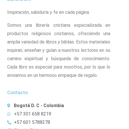
Inspiración, sabiduría y fe en cada página.
Somos una librería cristiana especializada en
productos religiosos cristianos, ofreciendo una
amplia variedad de libros y biblias. Estos materiales
inspiran, enseñan y guían a nuestros lectores en su
camino espiritual y búsqueda de conocimiento.
Cada libro es especial para nosotros, por lo que lo
enviamos en un hermoso empaque de regalo.
Contacto
Bogotá D. C - Colombia
+57 301 658 8219
+57 601 5788278