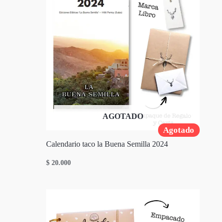
AGOTADO
Agotado
Calendario taco la Buena Semilla 2024
$
20.000