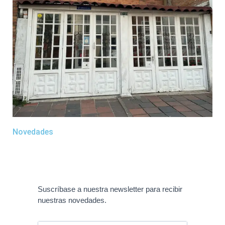
Novedades
Suscríbase a nuestra newsletter para recibir
nuestras novedades.