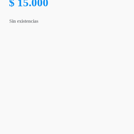
$
15.000
Sin existencias