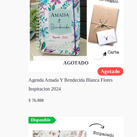
AGOTADO
Agotado
Agenda Amada Y Bendecida Blanca Flores
Inspiracion 2024
$
76.000
Disponible