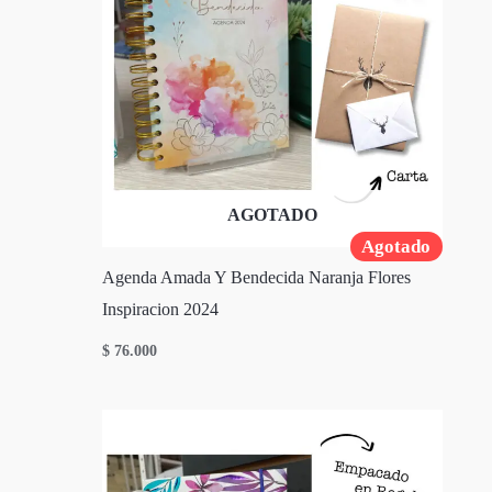
AGOTADO
Agotado
Agenda Amada Y Bendecida Naranja Flores
Inspiracion 2024
$
76.000