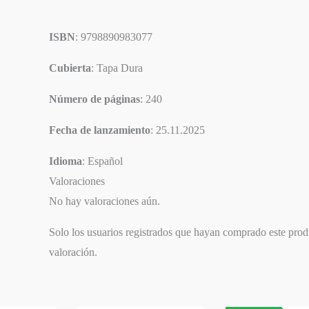
ISBN
: 9798890983077
Cubierta
: Tapa Dura
Número de páginas
: 240
Fecha de lanzamiento
: 25.11.2025
Idioma
: Español
Valoraciones
No hay valoraciones aún.
Solo los usuarios registrados que hayan comprado este pro
valoración.