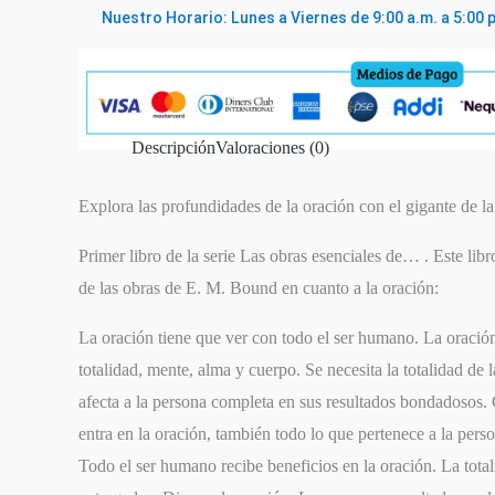
Nuestro Horario: Lunes a Viernes de 9:00 a.m. a 5:00 
Descripción
Valoraciones (0)
Explora las profundidades de la oración con el gigante de l
Primer libro de la serie
Las obras esenciales de…
. Este lib
de las obras de E. M. Bound en cuanto a la oración:
La oración tiene que ver con todo el ser humano. La oración
totalidad, mente, alma y cuerpo. Se necesita la totalidad de l
afecta a la persona completa en sus resultados bondadosos
entra en la oración, también todo lo que pertenece a la perso
Todo el ser humano recibe beneficios en la oración. La total