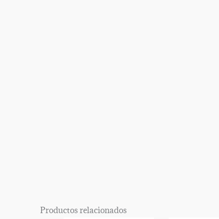
Productos relacionados