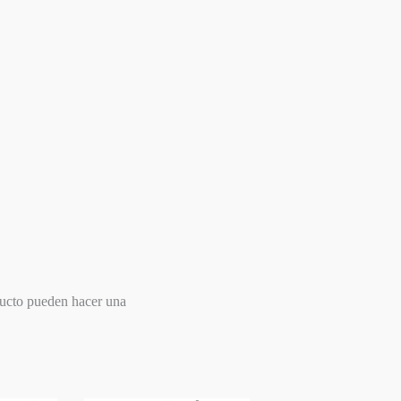
ducto pueden hacer una