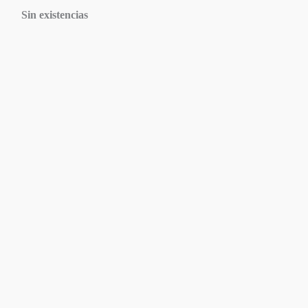
Sin existencias
Agotado