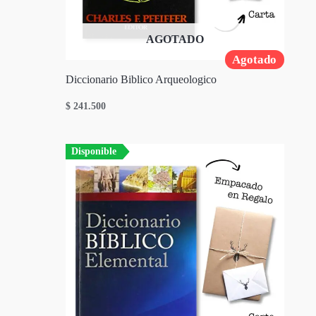
AGOTADO
Agotado
Diccionario Biblico Arqueologico
$
241.500
Disponible