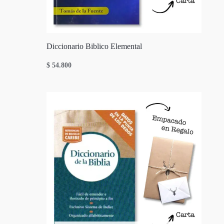
Diccionario Biblico Elemental
$
54.800