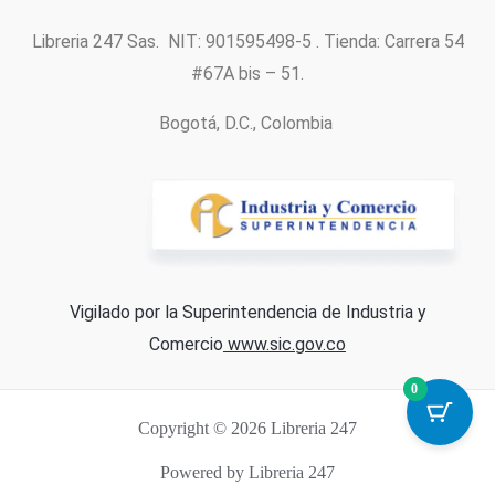
Libreria 247 Sas. NIT: 901595498-5 . Tienda: Carrera 54
#67A bis – 51.
Bogotá, D.C., Colombia
Vigilado por la Superintendencia de Industria y
Comercio
www.sic.gov.co
0
Copyright © 2026 Libreria 247
Powered by Libreria 247