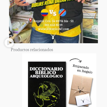
Productos relacionados