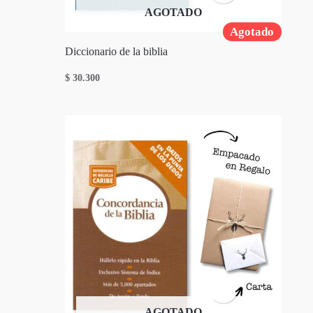
AGOTADO
Agotado
Diccionario de la biblia
$
30.300
AGOTADO