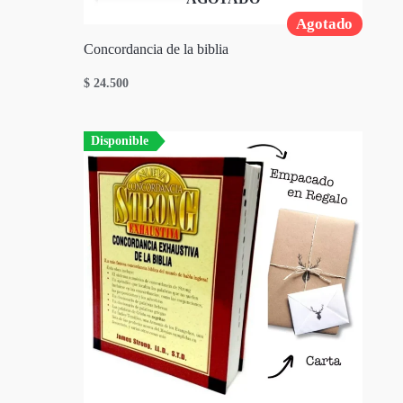
Agotado
Concordancia de la biblia
$
24.500
Disponible