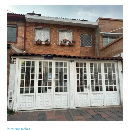
Novedades