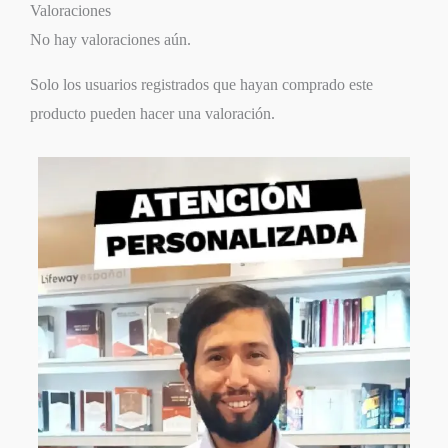
Valoraciones
No hay valoraciones aún.
Solo los usuarios registrados que hayan comprado este
producto pueden hacer una valoración.