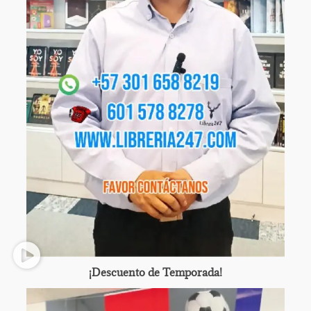
¡Descuento de Temporada!