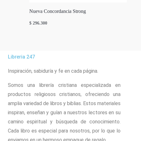
Nueva Concordancia Strong
$
296.300
Libreria 247
Inspiración, sabiduría y fe en cada página.
Somos una librería cristiana especializada en
productos religiosos cristianos, ofreciendo una
amplia variedad de libros y biblias. Estos materiales
inspiran, enseñan y guían a nuestros lectores en su
camino espiritual y búsqueda de conocimiento.
Cada libro es especial para nosotros, por lo que lo
enviamos en un hermoso empaque de regalo.