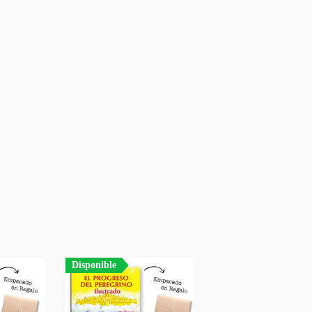
Disponible