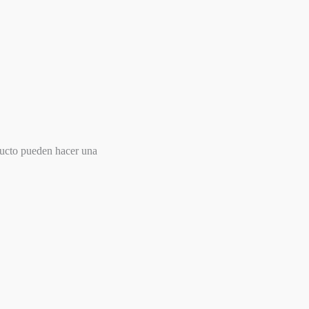
ducto pueden hacer una