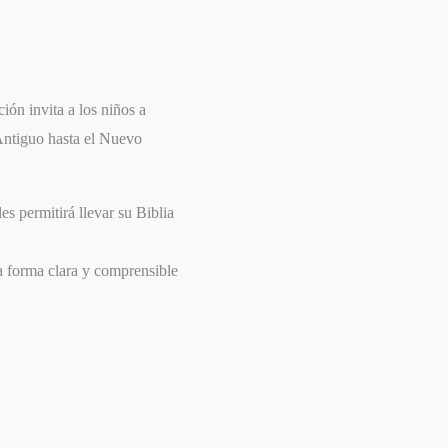
ción invita a los niños a
 Antiguo hasta el Nuevo
les permitirá llevar su Biblia
a forma clara y comprensible