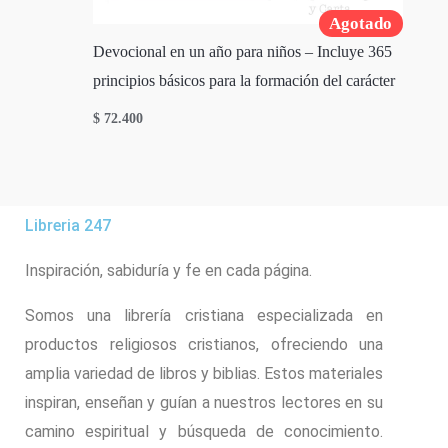
Agotado
Devocional en un año para niños – Incluye 365
principios básicos para la formación del carácter
$
72.400
Libreria 247
Inspiración, sabiduría y fe en cada página.
Somos una librería cristiana especializada en
productos religiosos cristianos, ofreciendo una
amplia variedad de libros y biblias. Estos materiales
inspiran, enseñan y guían a nuestros lectores en su
camino espiritual y búsqueda de conocimiento.