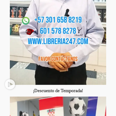
¡Descuento de Temporada!