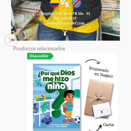
Productos relacionados
Disponible