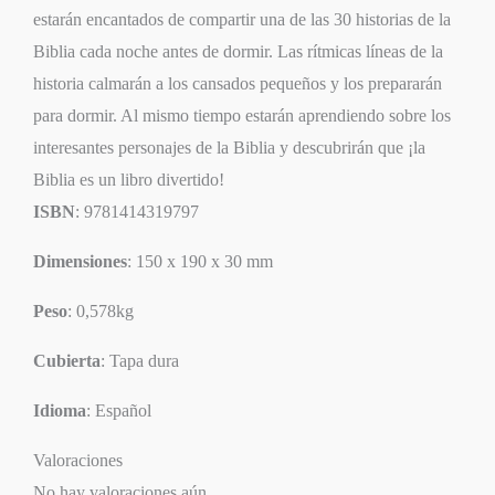
estarán encantados de compartir una de las 30 historias de la
Biblia cada noche antes de dormir. Las rítmicas líneas de la
historia calmarán a los cansados pequeños y los prepararán
para dormir. Al mismo tiempo estarán aprendiendo sobre los
interesantes personajes de la Biblia y descubrirán que ¡la
Biblia es un libro divertido!
ISBN
: 9781414319797
Dimensiones
: 150 x 190 x 30 mm
Peso
: 0,578kg
Cubierta
: Tapa dura
Idioma
: Español
Valoraciones
No hay valoraciones aún.