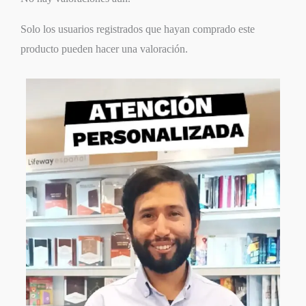
Solo los usuarios registrados que hayan comprado este
producto pueden hacer una valoración.