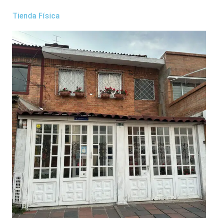
Tienda Física