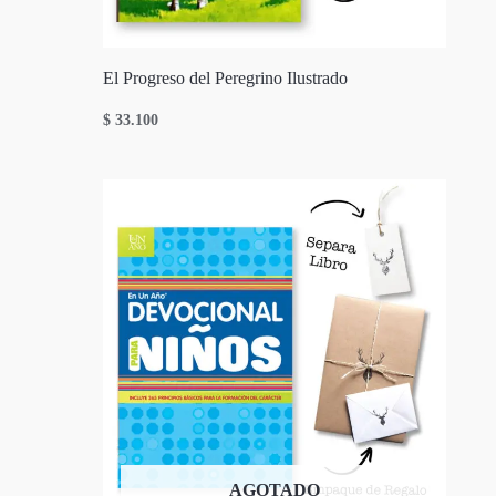
El Progreso del Peregrino Ilustrado
$
33.100
AGOTADO