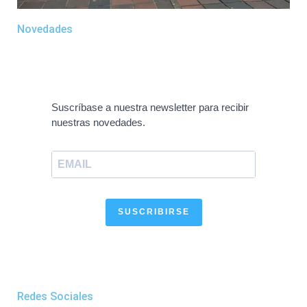
Novedades
Suscríbase a nuestra newsletter para recibir
nuestras novedades.
SUSCRIBIRSE
Redes Sociales