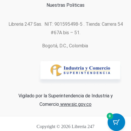
Nuestras Politicas
Libreria 247 Sas. NIT: 901595498-5 . Tienda: Carrera 54
#67A bis – 51.
Bogotá, D.C., Colombia
Vigilado por la Superintendencia de Industria y
Comercio
www.sic.gov.co
0
Copyright © 2026 Libreria 247