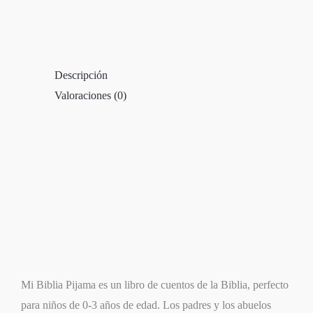
Descripción
Valoraciones (0)
Mi Biblia Pijama es un libro de cuentos de la Biblia, perfecto
para niños de 0-3 años de edad. Los padres y los abuelos