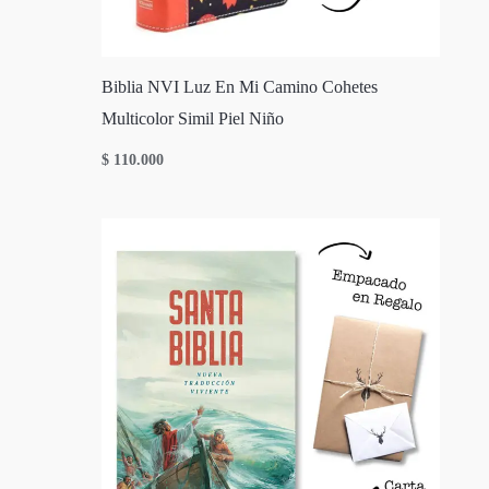
Biblia NVI Luz En Mi Camino Cohetes
Multicolor Simil Piel Niño
$
110.000