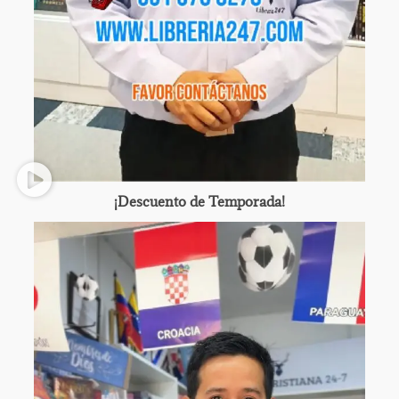
¡Descuento de Temporada!