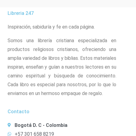
Libreria 247
Inspiración, sabiduría y fe en cada página.
Somos una librería cristiana especializada en
productos religiosos cristianos, ofreciendo una
amplia variedad de libros y biblias. Estos materiales
inspiran, enseñan y guían a nuestros lectores en su
camino espiritual y búsqueda de conocimiento.
Cada libro es especial para nosotros, por lo que lo
enviamos en un hermoso empaque de regalo.
Contacto
Bogotá D. C - Colombia
+57 301 658 8219