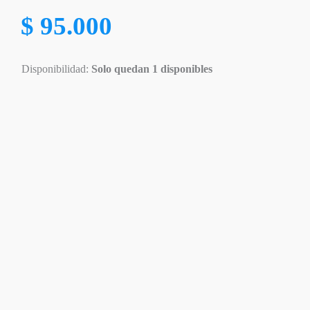
$
95.000
Disponibilidad:
Solo quedan 1 disponibles
Disponible