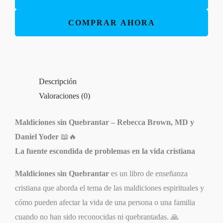
–
Rebecca
COMPRAR AHORA
Brown
cantidad
Descripción
Valoraciones (0)
Maldiciones sin Quebrantar – Rebecca Brown, MD y
Daniel Yoder
📖🔥
La fuente escondida de problemas en la vida cristiana
Maldiciones sin Quebrantar
es un libro de enseñanza
cristiana que aborda el tema de las maldiciones espirituales y
cómo pueden afectar la vida de una persona o una familia
cuando no han sido reconocidas ni quebrantadas. 🙏