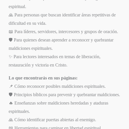
espiritual.
🙏 Para personas que buscan identificar áreas repetitivas de
dificultad en su vida.
📖 Para líderes, servidores, intercesores y grupos de oración.
🛡️ Para quienes desean aprender a reconocer y quebrantar
maldiciones espirituales.
✨ Para lectores interesados en temas de liberación,
restauración y victoria en Cristo.
Lo que encontrarás en sus páginas:
📌 Cómo reconocer posibles maldiciones espirituales.
🛡️ Principios bíblicos para prevenir y quebrantar maldiciones.
🔥 Enseñanzas sobre maldiciones heredadas y ataduras
espirituales.
🙏 Cómo identificar puertas abiertas al enemigo.
📖 Herramientas para caminar en libertad espiritual.