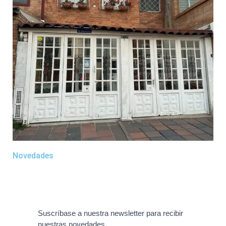
Novedades
Suscríbase a nuestra newsletter para recibir
nuestras novedades.