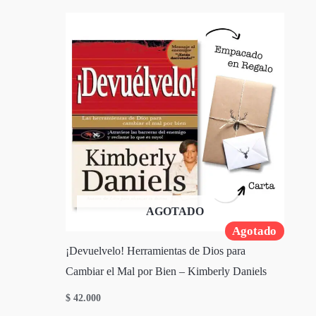
AGOTADO
Agotado
¡Devuelvelo! Herramientas de Dios para
Cambiar el Mal por Bien – Kimberly Daniels
$
42.000