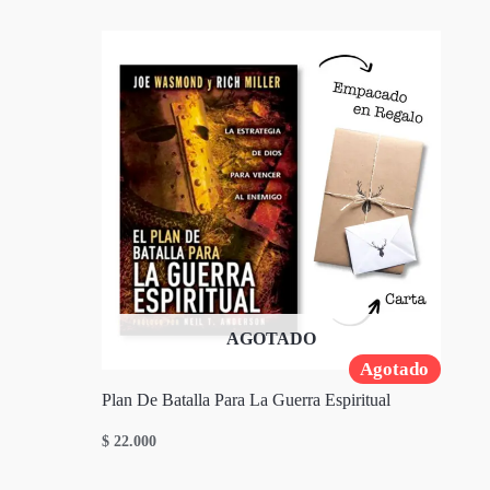
AGOTADO
Agotado
Plan De Batalla Para La Guerra Espiritual
$
22.000