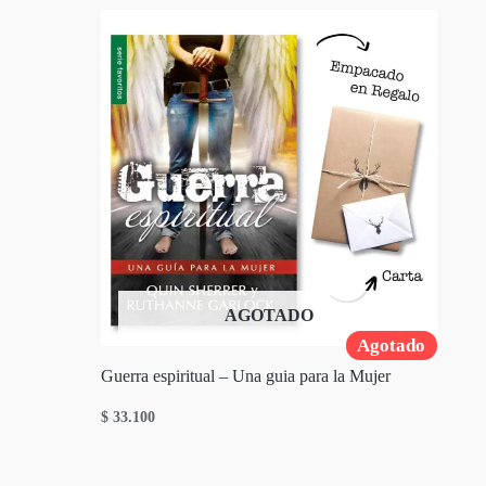
AGOTADO
Agotado
Guerra espiritual – Una guia para la Mujer
$
33.100