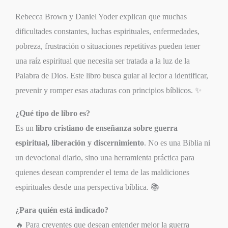
Rebecca Brown y Daniel Yoder explican que muchas
dificultades constantes, luchas espirituales, enfermedades,
pobreza, frustración o situaciones repetitivas pueden tener
una raíz espiritual que necesita ser tratada a la luz de la
Palabra de Dios. Este libro busca guiar al lector a identificar,
prevenir y romper esas ataduras con principios bíblicos. ✨
¿Qué tipo de libro es?
Es un
libro cristiano de enseñanza sobre guerra
espiritual, liberación y discernimiento
. No es una Biblia ni
un devocional diario, sino una herramienta práctica para
quienes desean comprender el tema de las maldiciones
espirituales desde una perspectiva bíblica. 📚
¿Para quién está indicado?
🔥 Para creyentes que desean entender mejor la guerra