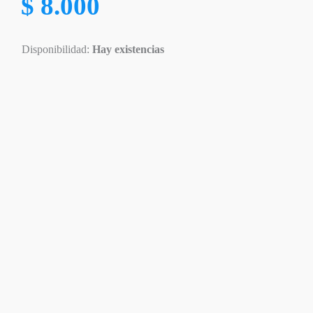
$
8.000
Disponibilidad:
Hay existencias
Disponible