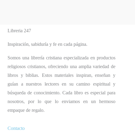
Libreria 247
Inspiración, sabiduría y fe en cada página.
Somos una librería cristiana especializada en productos
religiosos cristianos, ofreciendo una amplia variedad de
libros y biblias. Estos materiales inspiran, enseñan y
guían a nuestros lectores en su camino espiritual y
búsqueda de conocimiento. Cada libro es especial para
nosotros, por lo que lo enviamos en un hermoso
empaque de regalo.
Contacto