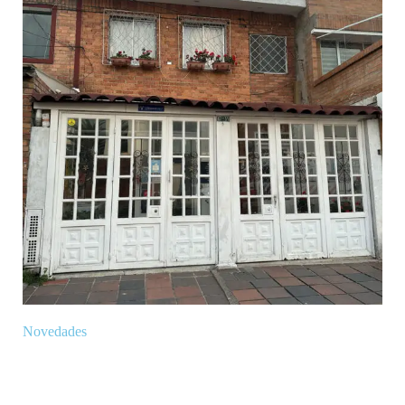
Novedades