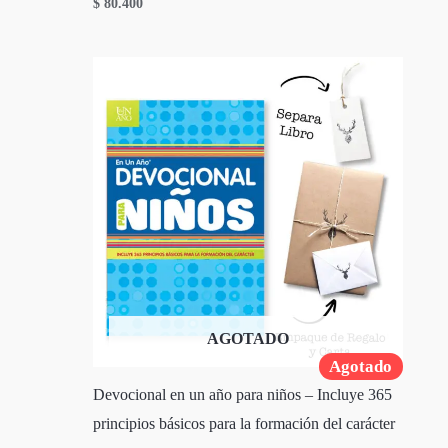
$
80.400
AGOTADO
Agotado
Devocional en un año para niños – Incluye 365
principios básicos para la formación del carácter