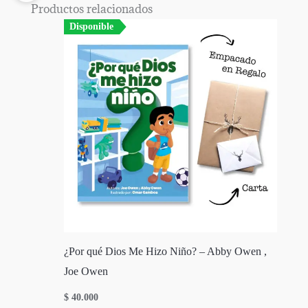
Productos relacionados
Disponible
¿Por qué Dios Me Hizo Niño? – Abby Owen ,
Joe Owen
$
40.000