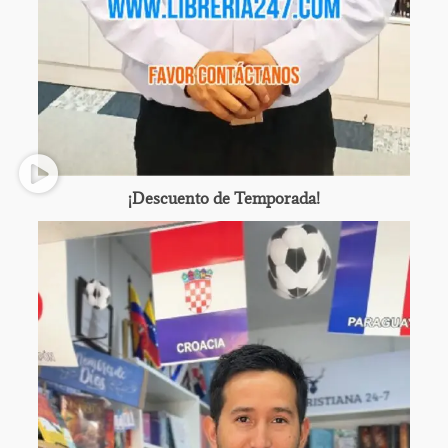
¡Descuento de Temporada!