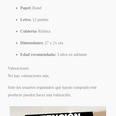
Papel:
Bond
Letra:
12 puntos
Cubierta:
Rústica
Dimensiones:
27 x 21 cm
Edad recomendada:
3 años en adelante
Valoraciones
No hay valoraciones aún.
Solo los usuarios registrados que hayan comprado este
producto pueden hacer una valoración.