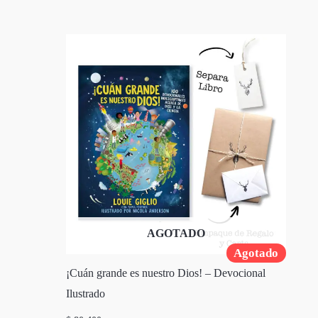
AGOTADO
Agotado
¡Cuán grande es nuestro Dios! – Devocional
Ilustrado