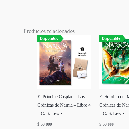
Productos relacionados
Disponible
Disponible
El Príncipe Caspian – Las
El Sobrino del 
Crónicas de Narnia – Libro 4
Crónicas de Nar
– C. S. Lewis
– C. S. Lewis
$
60.000
$
60.000