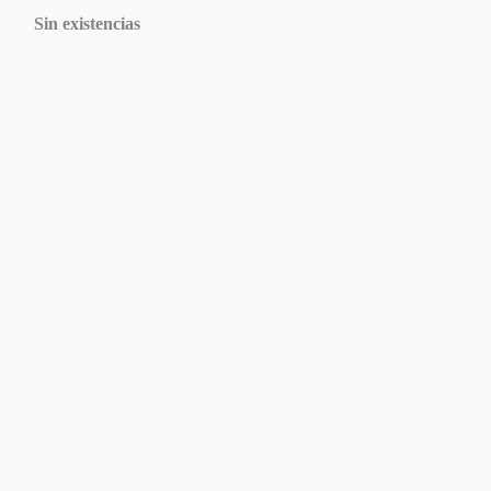
Sin existencias
Agotado