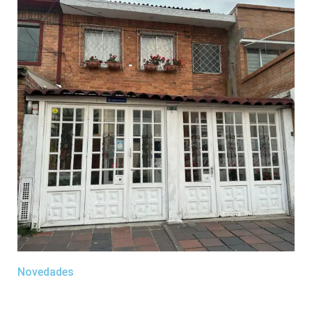
Novedades