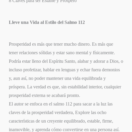
8 Claves para ser Estable y Prospero
Lleve una Vida al Estilo del Salmo 112
Prosperidad es más que tener mucho dinero. Es más que
tener relaciones sólidas y estar sano mental y físicamente.
Podría estar lleno del Espíritu Santo, alabar y adorar a Dios, o
incluso profetizar, hablar en lenguas y echar fuera demonios
y, aun así, no poder mantener una vida equilibrada y
próspera. La verdad es que, sin estabilidad interior, cualquier
prosperidad externa se acabará pronto.
El autor se enfoca en el salmo 112 para sacar a la luz las
claves de la prosperidad verdadera, Explore las ocho
características de un creyente equilibrado, estable, firme,
inamovible, y aprenda cómo convertirse en una persona así.