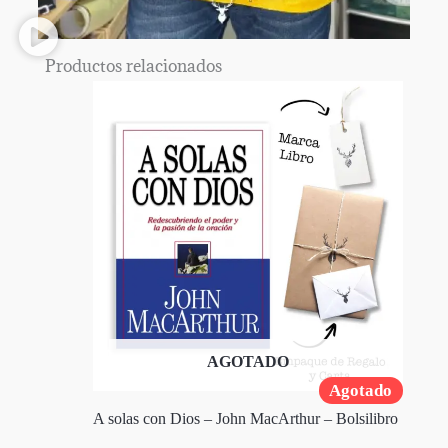
Productos relacionados
AGOTADO
Agotado
A solas con Dios – John MacArthur – Bolsilibro