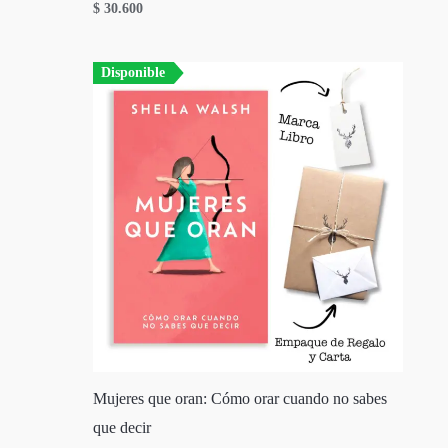
$
30.600
Disponible
Mujeres que oran: Cómo orar cuando no sabes
que decir