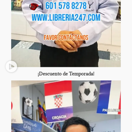
¡Descuento de Temporada!