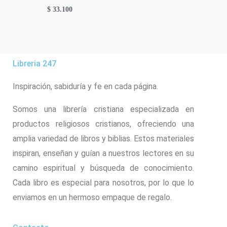
$
33.100
Libreria 247
Inspiración, sabiduría y fe en cada página.
Somos una librería cristiana especializada en
productos religiosos cristianos, ofreciendo una
amplia variedad de libros y biblias. Estos materiales
inspiran, enseñan y guían a nuestros lectores en su
camino espiritual y búsqueda de conocimiento.
Cada libro es especial para nosotros, por lo que lo
enviamos en un hermoso empaque de regalo.