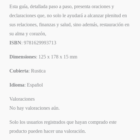
Esta guía, detallada paso a paso, presenta oraciones y
declaraciones que, no solo le ayudará a alcanzar plenitud en
sus relaciones, finanzas y salud, sino además, restauración en
su alma y corazón,
ISBN
: 9781629993713
Dimensiones
: 125 x 178 x 15 mm
Cubierta
: Rustica
Idioma
: Español
Valoraciones
No hay valoraciones aún.
Solo los usuarios registrados que hayan comprado este
producto pueden hacer una valoración.