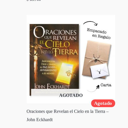
AGOTADO
Agotado
Oraciones que Revelan el Cielo en la Tierra –
John Eckhardt