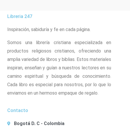
Libreria 247
Inspiración, sabiduría y fe en cada página.
Somos una librería cristiana especializada en
productos religiosos cristianos, ofreciendo una
amplia variedad de libros y biblias. Estos materiales
inspiran, enseñan y guían a nuestros lectores en su
camino espiritual y búsqueda de conocimiento.
Cada libro es especial para nosotros, por lo que lo
enviamos en un hermoso empaque de regalo.
Contacto
Bogotá D. C - Colombia