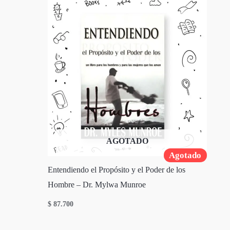
AGOTADO
Agotado
Entendiendo el Propósito y el Poder de los
Hombre – Dr. Mylwa Munroe
$
87.700