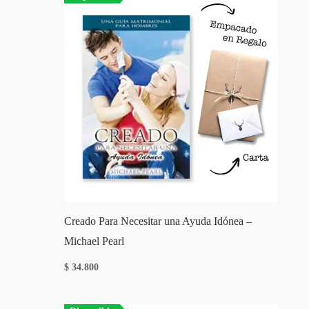
Creado Para Necesitar una Ayuda Idónea –
Michael Pearl
$
34.800