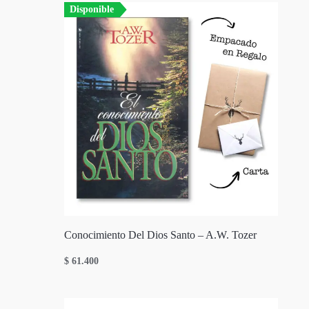
Disponible
Conocimiento Del Dios Santo – A.W. Tozer
$
61.400