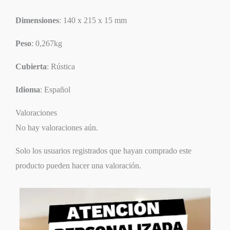
Dimensiones
: 140 x 215 x 15 mm
Peso
: 0,267kg
Cubierta
: Rústica
Idioma
: Español
Valoraciones
No hay valoraciones aún.
Solo los usuarios registrados que hayan comprado este
producto pueden hacer una valoración.