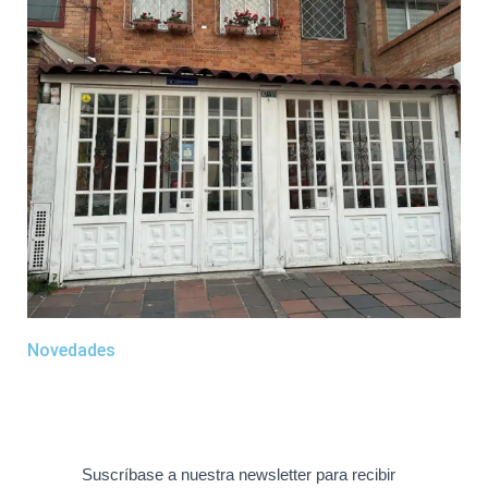
Novedades
Suscríbase a nuestra newsletter para recibir