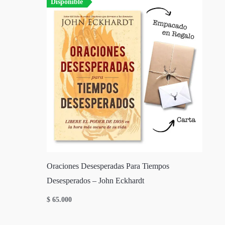
Disponible
Oraciones Desesperadas Para Tiempos
Desesperados – John Eckhardt
$
65.000