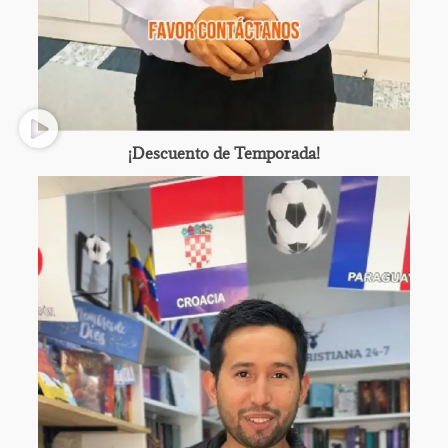
¡Descuento de Temporada!