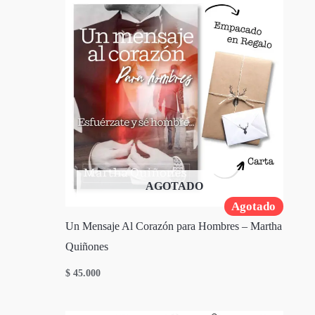
AGOTADO
Agotado
Un Mensaje Al Corazón para Hombres – Martha
Quiñones
$
45.000