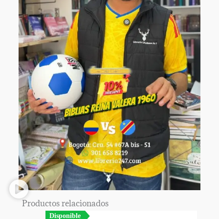
Productos relacionados
Disponible