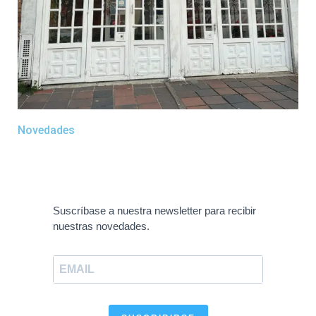
Novedades
Suscríbase a nuestra newsletter para recibir
nuestras novedades.