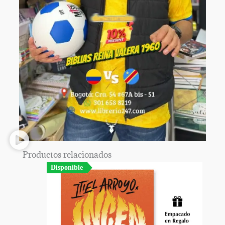
Productos relacionados
Disponible