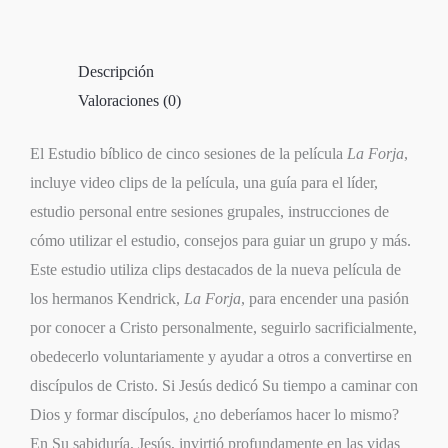
Semanas
cantidad
Descripción
Valoraciones (0)
El Estudio bíblico de cinco sesiones de la película
La Forja
,
incluye video clips de la película, una guía para el líder,
estudio personal entre sesiones grupales, instrucciones de
cómo utilizar el estudio, consejos para guiar un grupo y más.
Este estudio utiliza clips destacados de la nueva película de
los hermanos Kendrick,
La Forja
, para encender una pasión
por conocer a Cristo personalmente, seguirlo sacrificialmente,
obedecerlo voluntariamente y ayudar a otros a convertirse en
discípulos de Cristo. Si Jesús dedicó Su tiempo a caminar con
Dios y formar discípulos, ¿no deberíamos hacer lo mismo?
En Su sabiduría, Jesús, invirtió profundamente en las vidas