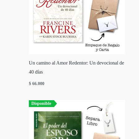
Un camino al Amor Redentor: Un devocional de
40 días
$
66.000
Disponible