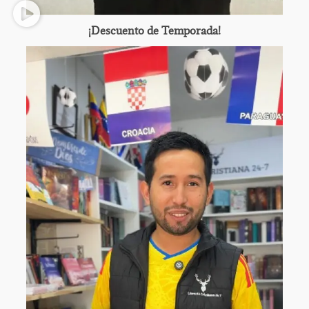
¡Descuento de Temporada!