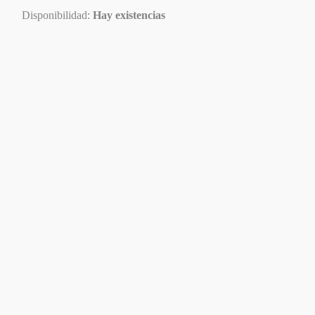
Disponibilidad:
Hay existencias
Disponible