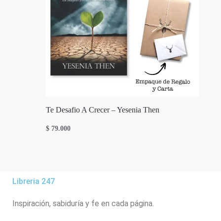
Te Desafio A Crecer – Yesenia Then
$
79.000
Libreria 247
Inspiración, sabiduría y fe en cada página.