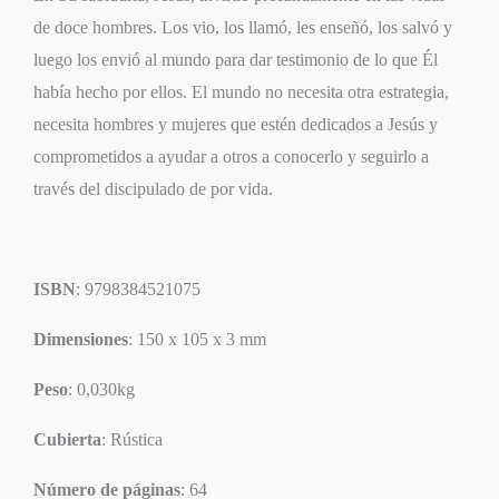
de doce hombres. Los vio, los llamó, les enseñó, los salvó y
luego los envió al mundo para dar testimonio de lo que Él
había hecho por ellos. El mundo no necesita otra estrategia,
necesita hombres y mujeres que estén dedicados a Jesús y
comprometidos a ayudar a otros a conocerlo y seguirlo a
través del discipulado de por vida.
ISBN
: 9798384521075
Dimensiones
: 150 x 105 x 3 mm
Peso
: 0,030kg
Cubierta
: Rústica
Número de páginas
: 64