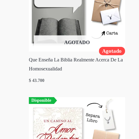
AGOTADO
Agotado
Que Enseña La Biblia Realmente Acerca De La
Homosexualidad
$
43.700
Disponible