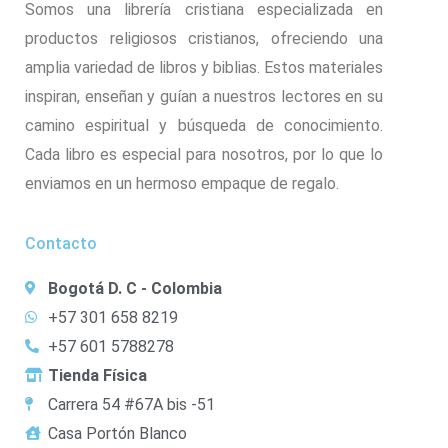
Somos una librería cristiana especializada en
productos religiosos cristianos, ofreciendo una
amplia variedad de libros y biblias. Estos materiales
inspiran, enseñan y guían a nuestros lectores en su
camino espiritual y búsqueda de conocimiento.
Cada libro es especial para nosotros, por lo que lo
enviamos en un hermoso empaque de regalo.
Contacto
Bogotá D. C - Colombia
+57 301 658 8219
+57 601 5788278
Tienda Física
Carrera 54 #67A bis -51
Casa Portón Blanco