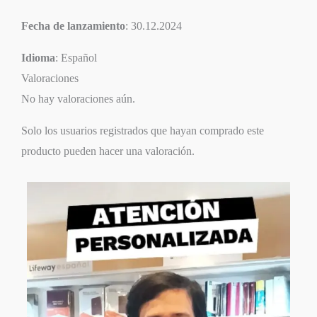
Fecha de lanzamiento
: 30.12.2024
Idioma
: Español
Valoraciones
No hay valoraciones aún.
Solo los usuarios registrados que hayan comprado este
producto pueden hacer una valoración.