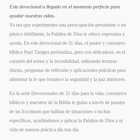
Este devocional a llegado en el momento perfecto para
ayudar nuestras vidas.
Ya sea que experimentes una preocupación persistente o un
pánico debilitante, la Palabra de Dios te ofrece esperanza y
ayuda. En este devocional de 31 días, el pastor y consejero
bíblico Paul Tautges profundiza, pero con delicadeza, en el
corazón del temor y la incredulidad, utilizando lecturas
diarias, preguntas de reflexión y aplicaciones prácticas para
alimentar la fe que fortalece la seguridad y la paz interiores.
En la serie Devocionales de 31 días para la vida, consejeros
bíblicos y maestros de la Biblia te guían a través de pasajes
de las Escrituras que hablan de situaciones o luchas
específicas, ayudándonos a aplicar la Palabra de Dios a tu
vida de manera práctica día tras día.