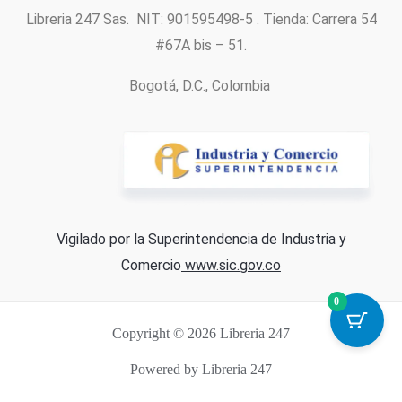
Libreria 247 Sas. NIT: 901595498-5 . Tienda: Carrera 54
#67A bis – 51.
Bogotá, D.C., Colombia
Vigilado por la Superintendencia de Industria y
Comercio
www.sic.gov.co
0
Copyright © 2026 Libreria 247
Powered by Libreria 247