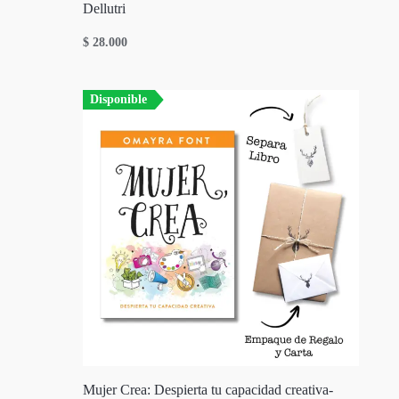
Dellutri
$
28.000
Disponible
Mujer Crea: Despierta tu capacidad creativa-