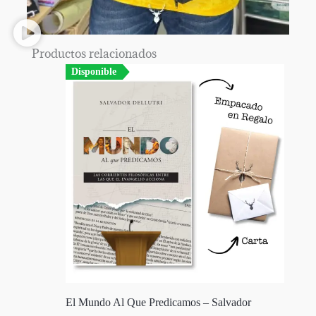
Productos relacionados
Disponible
El Mundo Al Que Predicamos – Salvador