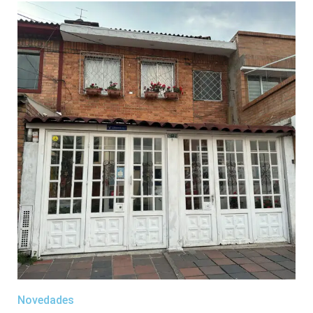
Novedades