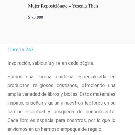
Mujer Reposiciónate – Yesenia Then
$
75.000
Libreria 247
Inspiración, sabiduría y fe en cada página.
Somos una librería cristiana especializada en
productos religiosos cristianos, ofreciendo una
amplia variedad de libros y biblias. Estos materiales
inspiran, enseñan y guían a nuestros lectores en su
camino espiritual y búsqueda de conocimiento.
Cada libro es especial para nosotros, por lo que lo
enviamos en un hermoso empaque de regalo.