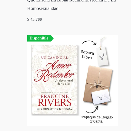
Homosexualidad
$
43.700
Disponible