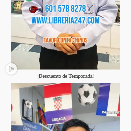
¡Descuento de Temporada!