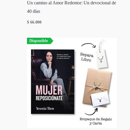
Un camino al Amor Redentor: Un devocional de
40 días
$
66.000
Disponible