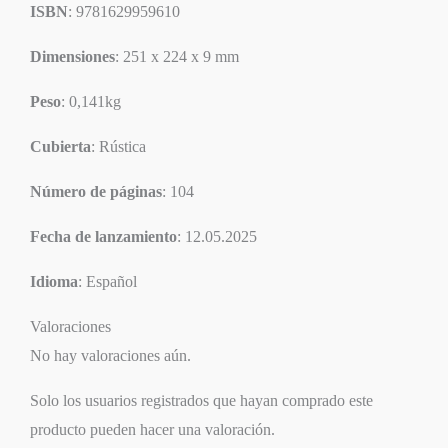
ISBN
: 9781629959610
Dimensiones
: 251 x 224 x 9 mm
Peso
: 0,141kg
Cubierta
: Rústica
Número de páginas
: 104
Fecha de lanzamiento
: 12.05.2025
Idioma
: Español
Valoraciones
No hay valoraciones aún.
Solo los usuarios registrados que hayan comprado este
producto pueden hacer una valoración.