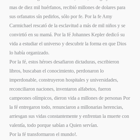
mas de diez mil huérfanos, recibió millones de dolares para
sus orfanatos sín pedirlos, sólo por fe. Por la fe Amy
Carmichael rescató de la esclavitud a más de mil niños y se
convirtió en su mamá. Por la fé Johannes Kepler dedicó su
vida a estudiar el universo y descubrir la forma en que Dios
lo había organizado.
Por la fé, estos héroes desafiaron dictaduras, escribieron
libros, buscaban el conocimiento, perdonaron lo
imperdonable, construyeron hospitales y universidades,
reconciliaron naciones, inventaron alfabetos, fueron
campeones olímpicos, dieron vida a millones de personas Por
la fé entregaron todo, renunciaron a millonarias herencias,
arriesgan sus vidas constantemente y enfrentan la muerte con
valentía, todo porque sabían a Quien servían.
Por la fé transformaron el mundo!.