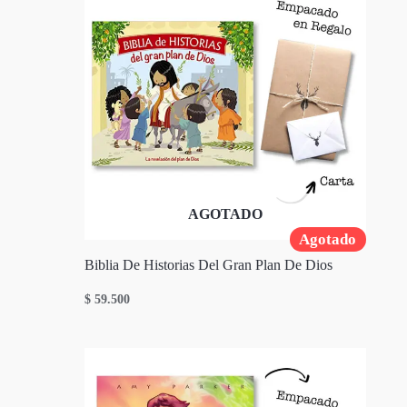
AGOTADO
Agotado
Biblia De Historias Del Gran Plan De Dios
$
59.500