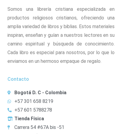
Somos una librería cristiana especializada en
productos religiosos cristianos, ofreciendo una
amplia variedad de libros y biblias. Estos materiales
inspiran, enseñan y guían a nuestros lectores en su
camino espiritual y búsqueda de conocimiento.
Cada libro es especial para nosotros, por lo que lo
enviamos en un hermoso empaque de regalo.
Contacto
Bogotá D. C - Colombia
+57 301 658 8219
+57 601 5788278
Tienda Física
Carrera 54 #67A bis -51