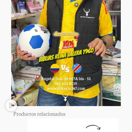
Productos relacionados