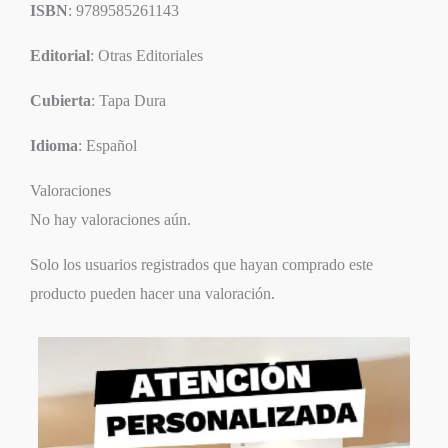
ISBN
: 9789585261143
Editorial
: Otras Editoriales
Cubierta
: Tapa Dura
Idioma
: Español
Valoraciones
No hay valoraciones aún.
Solo los usuarios registrados que hayan comprado este
producto pueden hacer una valoración.