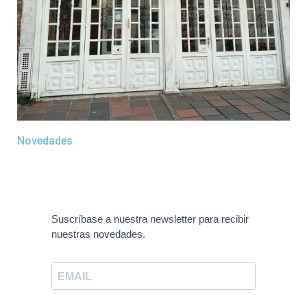
Novedades
Suscríbase a nuestra newsletter para recibir
nuestras novedades.