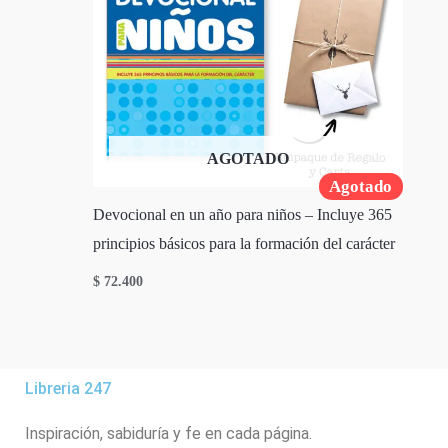
AGOTADO
Agotado
Devocional en un año para niños – Incluye 365
principios básicos para la formación del carácter
$
72.400
Libreria 247
Inspiración, sabiduría y fe en cada página.