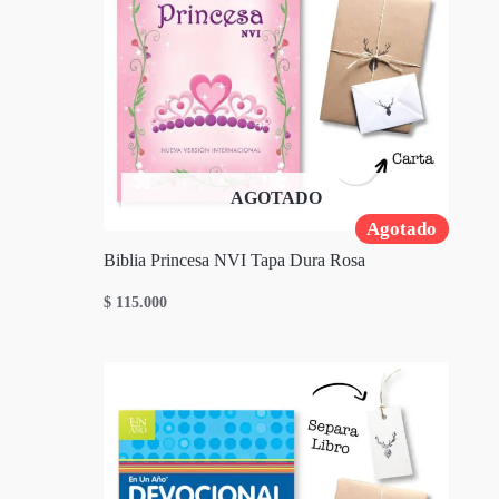
AGOTADO
Agotado
Biblia Princesa NVI Tapa Dura Rosa
$
115.000