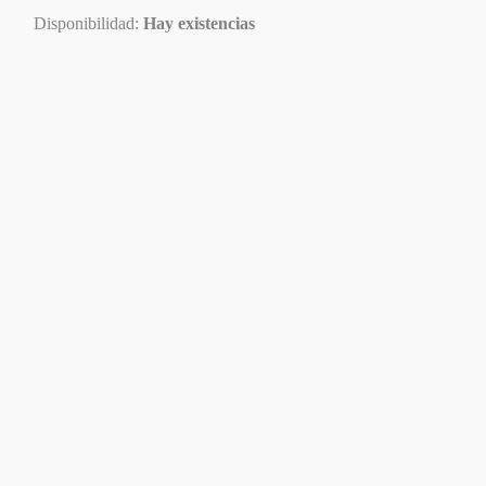
Disponibilidad:
Hay existencias