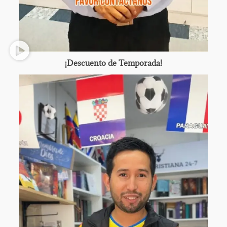
¡Descuento de Temporada!