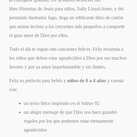
libro
Historias de Jesús para niños
, Sally Lloyd-Jones, y del
premiado ilustrador Jago, llega un edificante libro de cartón
que anima incluso a los creyentes más pequeños a compartir
el gran amor de Dios por ellos.
Todo el día te regalo mis canciones felices.
Feliz
recuerda a
los niños que deben estar agradecidos a Dios por sus muchos
favores y por su amor inquebrantable y sin límites.
Feliz
es perfecto para bebés y
niños de 0 a 4 años
y cuenta
con:
un texto lírico inspirado en el Salmo 92
un alegre mensaje de que Dios nos hace grandes
regalos por los que podemos estar eternamente
agradecidos