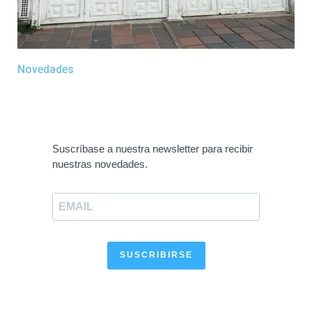
Novedades
Suscríbase a nuestra newsletter para recibir
nuestras novedades.
SUSCRIBIRSE