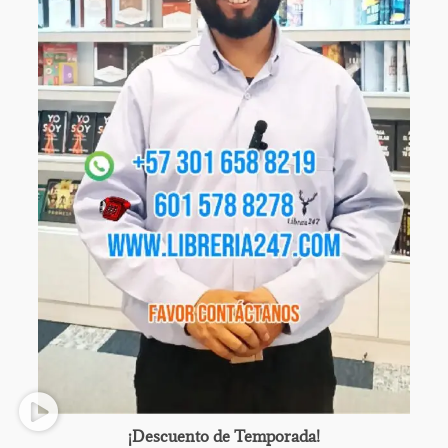
¡Descuento de Temporada!