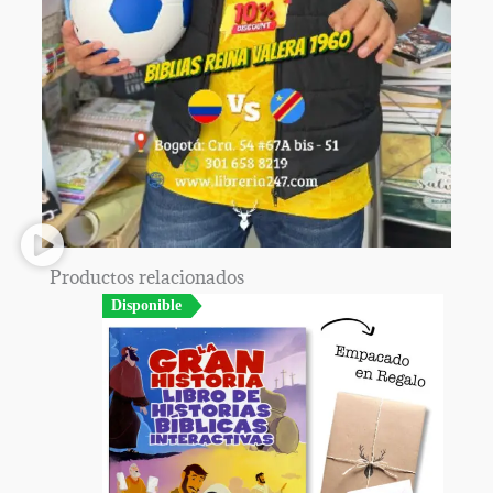
Productos relacionados
Disponible