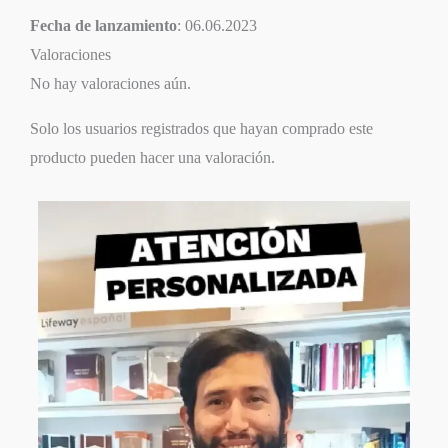
Fecha de lanzamiento
: 06.06.2023
Valoraciones
No hay valoraciones aún.
Solo los usuarios registrados que hayan comprado este
producto pueden hacer una valoración.