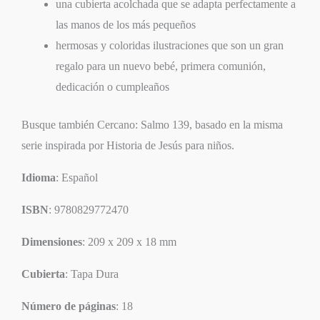
una cubierta acolchada que se adapta perfectamente a
las manos de los más pequeños
hermosas y coloridas ilustraciones que son un gran
regalo para un nuevo bebé, primera comunión,
dedicación o cumpleaños
Busque también
Cercano: Salmo 139
, basado en la misma
serie inspirada por
Historia de Jesús para niños
.
Idioma
: Español
ISBN
: 9780829772470
Dimensiones
: 209 x 209 x 18 mm
Cubierta
: Tapa Dura
Número de páginas
: 18