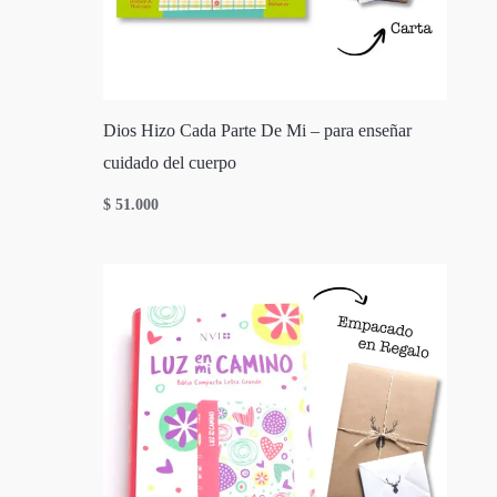
Dios Hizo Cada Parte De Mi – para enseñar
cuidado del cuerpo
$
51.000