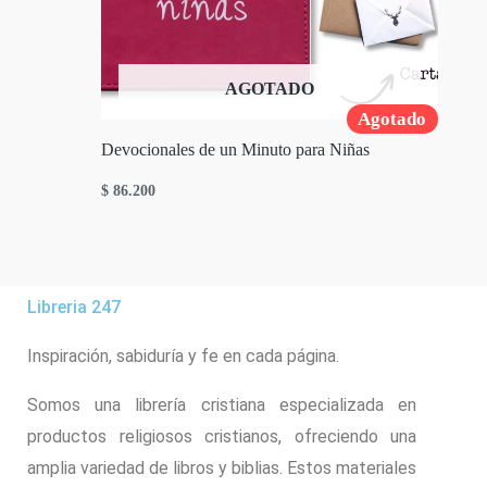
AGOTADO
Agotado
Devocionales de un Minuto para Niñas
$
86.200
Libreria 247
Inspiración, sabiduría y fe en cada página.
Somos una librería cristiana especializada en
productos religiosos cristianos, ofreciendo una
amplia variedad de libros y biblias. Estos materiales