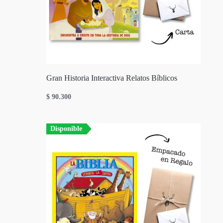
Gran Historia Interactiva Relatos Bíblicos
$
90.300
Disponible