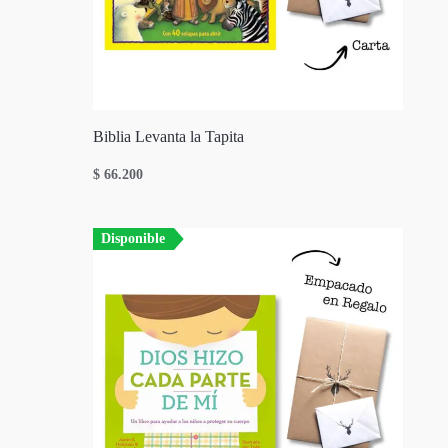
Biblia Levanta la Tapita
$
66.200
Disponible