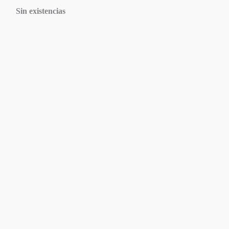
Sin existencias