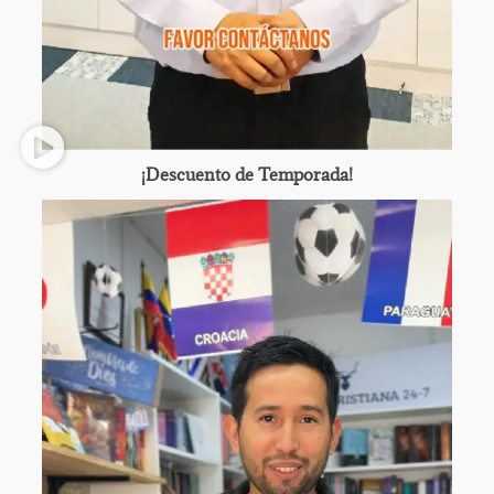
¡Descuento de Temporada!