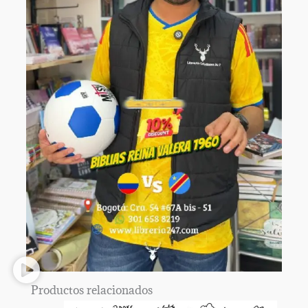
Productos relacionados