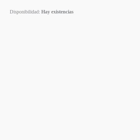
Disponibilidad:
Hay existencias
Disponible