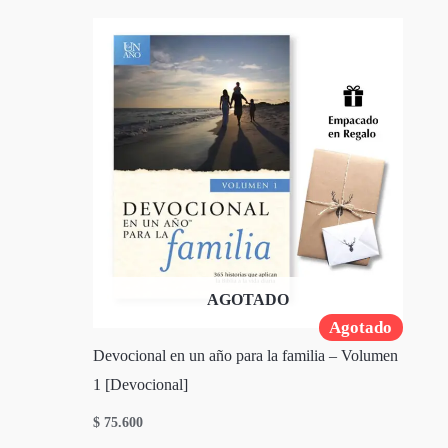
AGOTADO
Agotado
Devocional en un año para la familia – Volumen
1 [Devocional]
$
75.600