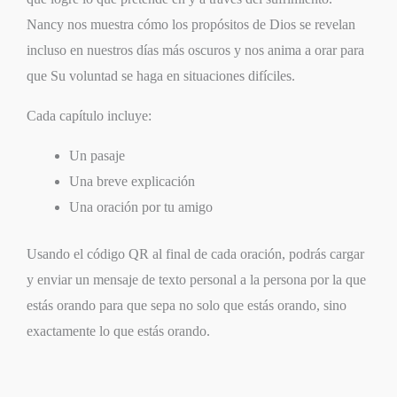
Nancy nos muestra cómo los propósitos de Dios se revelan
incluso en nuestros días más oscuros y nos anima a orar para
que Su voluntad se haga en situaciones difíciles.
Cada capítulo incluye:
Un pasaje
Una breve explicación
Una oración por tu amigo
Usando el código QR al final de cada oración, podrás cargar
y enviar un mensaje de texto personal a la persona por la que
estás orando para que sepa no solo que estás orando, sino
exactamente lo que estás orando.