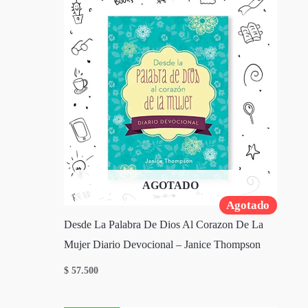
AGOTADO
Agotado
Desde La Palabra De Dios Al Corazon De La
Mujer Diario Devocional – Janice Thompson
$
57.500