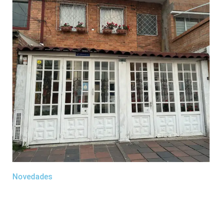
Novedades