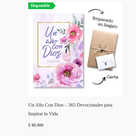
Disponible
Un Año Con Dios – 365 Devocionales para
Inspirar tu Vida
$
80.000