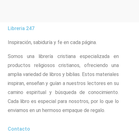
Libreria 247
Inspiración, sabiduría y fe en cada página.
Somos una librería cristiana especializada en
productos religiosos cristianos, ofreciendo una
amplia variedad de libros y biblias. Estos materiales
inspiran, enseñan y guían a nuestros lectores en su
camino espiritual y búsqueda de conocimiento.
Cada libro es especial para nosotros, por lo que lo
enviamos en un hermoso empaque de regalo.
Contacto