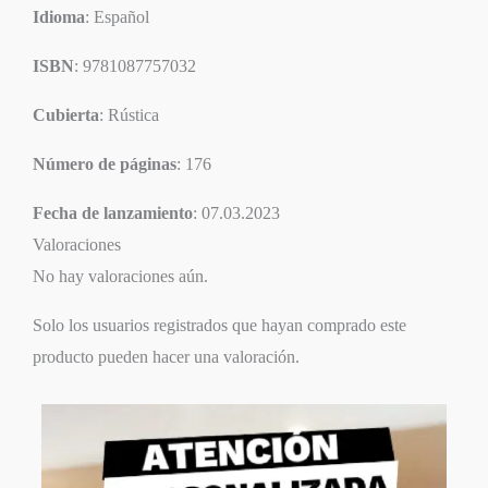
Idioma
: Español
ISBN
: 9781087757032
Cubierta
: Rústica
Número de páginas
: 176
Fecha de lanzamiento
: 07.03.2023
Valoraciones
No hay valoraciones aún.
Solo los usuarios registrados que hayan comprado este
producto pueden hacer una valoración.