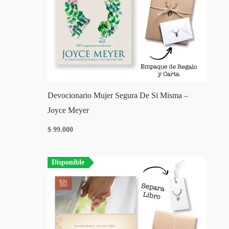
Devocionario Mujer Segura De Si Misma –
Joyce Meyer
$
99.000
Disponible