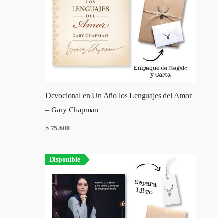
Devocional en Un Año los Lenguajes del Amor
– Gary Chapman
$
75.600
Disponible