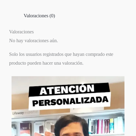
Valoraciones (0)
Valoraciones
No hay valoraciones aún.
Solo los usuarios registrados que hayan comprado este
producto pueden hacer una valoración.