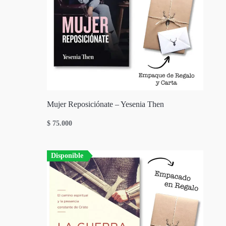
Mujer Reposiciónate – Yesenia Then
$
75.000
Disponible