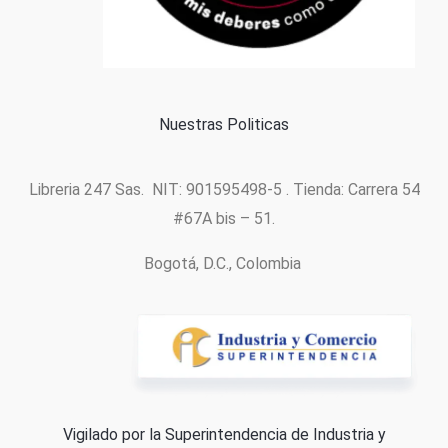
Política de cookies
Nuestras Politicas
Libreria 247 Sas. NIT: 901595498-5 . Tienda: Carrera 54
#67A bis – 51.
Bogotá, D.C., Colombia
Vigilado por la Superintendencia de Industria y