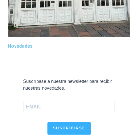
Novedades
Suscríbase a nuestra newsletter para recibir
nuestras novedades.
SUSCRIBIRSE