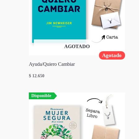
AGOTADO
Agotado
Ayuda/Quiero Cambiar
$
12.650
Disponible