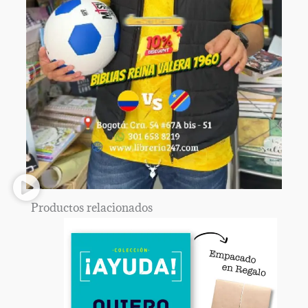
Productos relacionados