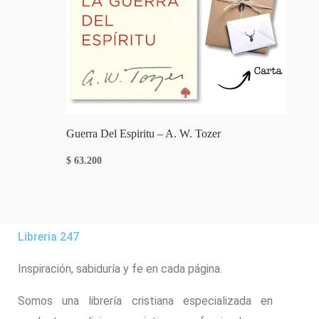
Guerra Del Espiritu – A. W. Tozer
$
63.200
Libreria 247
Inspiración, sabiduría y fe en cada página.
Somos una librería cristiana especializada en