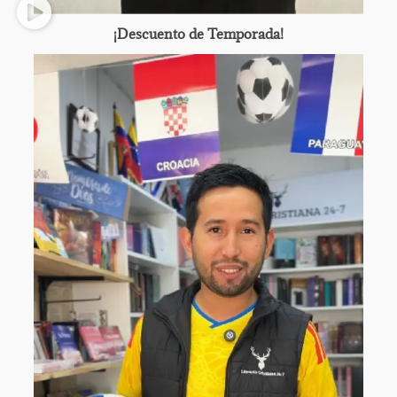
¡Descuento de Temporada!