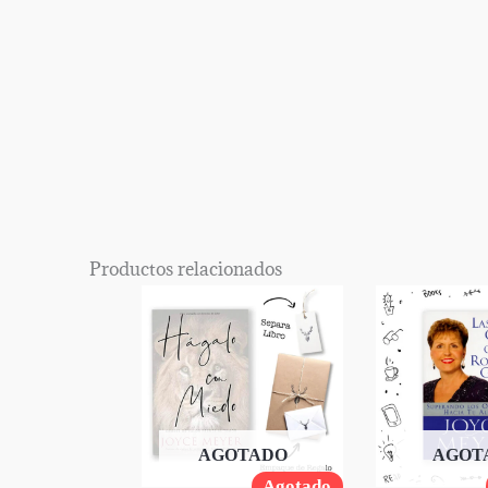
Productos relacionados
AGOTADO
AGOT
Agotado