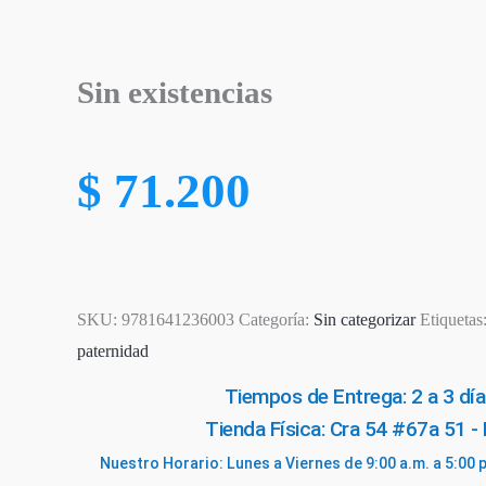
Sin existencias
$
71.200
SKU:
9781641236003
Categoría:
Sin categorizar
Etiquetas
paternidad
Tiempos de Entrega: 2 a 3 día
Tienda Física: Cra 54 #67a 51 -
Nuestro Horario: Lunes a Viernes de 9:00 a.m. a 5:00 