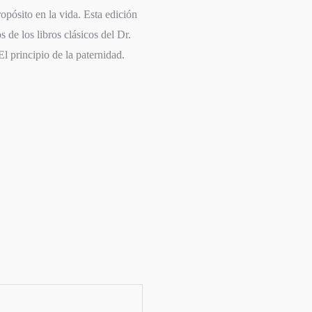
opósito en la vida. Esta edición
 de los libros clásicos del Dr.
l principio de la paternidad.