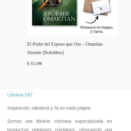
El Poder del Esposo que Ora – Omartian
Stormie [Bolsilibro]
$
33.100
Libreria 247
Inspiración, sabiduría y fe en cada página.
Somos una librería cristiana especializada en
productos religiosos cristianos, ofreciendo una