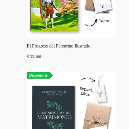
El Progreso del Peregrino Ilustrado
$
33.100
Disponible