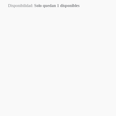
Disponibilidad:
Solo quedan 1 disponibles
Disponible