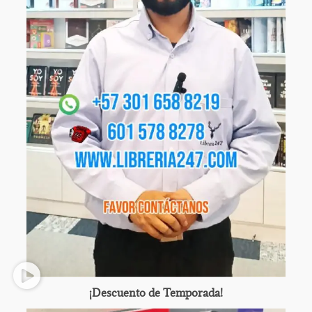
¡Descuento de Temporada!