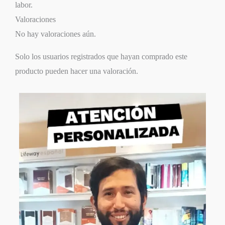
labor.
Valoraciones
No hay valoraciones aún.
Solo los usuarios registrados que hayan comprado este
producto pueden hacer una valoración.