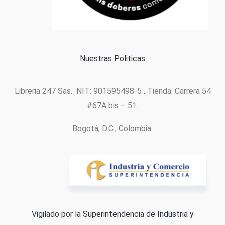
Política de cookies
Nuestras Politicas
Libreria 247 Sas. NIT: 901595498-5 . Tienda: Carrera 54
#67A bis – 51.
Bogotá, D.C., Colombia
Vigilado por la Superintendencia de Industria y