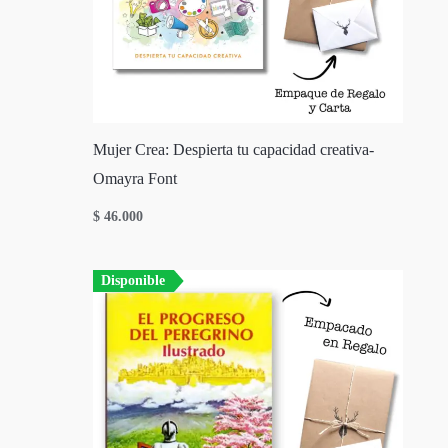
Mujer Crea: Despierta tu capacidad creativa-
Omayra Font
$
46.000
Disponible