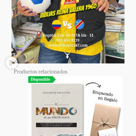
Productos relacionados
Disponible