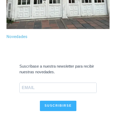
Novedades
Suscríbase a nuestra newsletter para recibir
nuestras novedades.
SUSCRIBIRSE