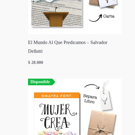
El Mundo Al Que Predicamos – Salvador
Dellutri
$
28.000
Disponible