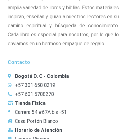
amplia variedad de libros y biblias. Estos materiales
inspiran, enseñan y guían a nuestros lectores en su
camino espiritual y búsqueda de conocimiento.
Cada libro es especial para nosotros, por lo que lo
enviamos en un hermoso empaque de regalo.
Contacto
Bogotá D. C - Colombia
+57 301 658 8219
+57 601 5788278
Tienda Física
Carrera 54 #67A bis -51
Casa Portón Blanco
Horario de Atención