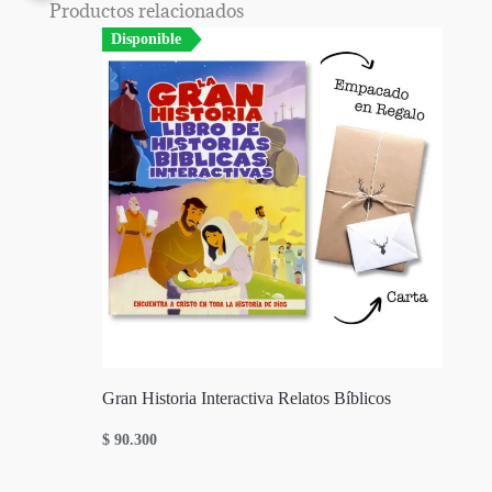
Productos relacionados
Disponible
Gran Historia Interactiva Relatos Bíblicos
$
90.300