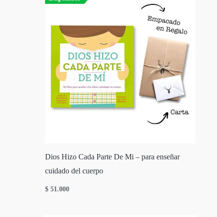
Dios Hizo Cada Parte De Mi – para enseñar
cuidado del cuerpo
$
51.000