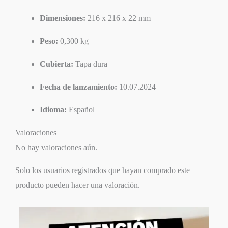
Dimensiones:
216 x 216 x 22 mm
Peso:
0,300 kg
Cubierta:
Tapa dura
Fecha de lanzamiento:
10.07.2024
Idioma:
Español
Valoraciones
No hay valoraciones aún.
Solo los usuarios registrados que hayan comprado este
producto pueden hacer una valoración.