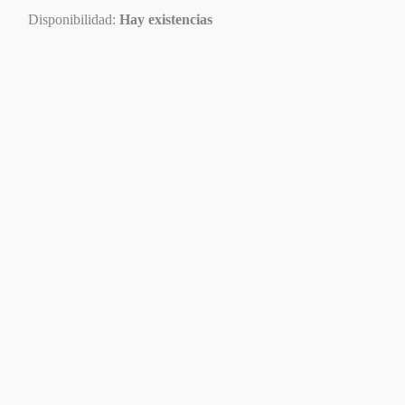
Disponibilidad:
Hay existencias