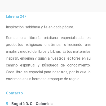
Libreria 247
Inspiración, sabiduría y fe en cada página.
Somos una librería cristiana especializada en
productos religiosos cristianos, ofreciendo una
amplia variedad de libros y biblias. Estos materiales
inspiran, enseñan y guían a nuestros lectores en su
camino espiritual y búsqueda de conocimiento.
Cada libro es especial para nosotros, por lo que lo
enviamos en un hermoso empaque de regalo.
Contacto
Bogotá D. C - Colombia