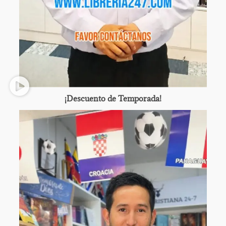
¡Descuento de Temporada!