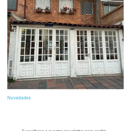
Novedades