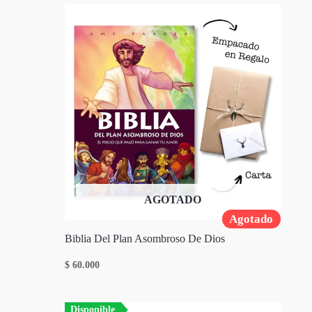
AGOTADO
Agotado
Biblia Del Plan Asombroso De Dios
$
60.000
Disponible