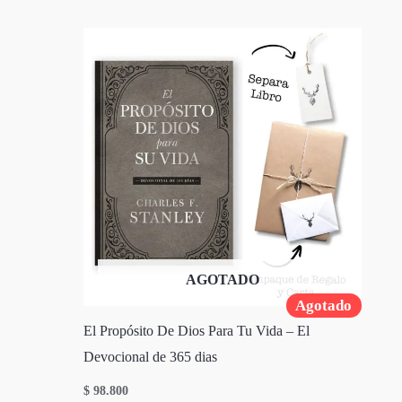
AGOTADO
Agotado
El Propósito De Dios Para Tu Vida – El
Devocional de 365 dias
$
98.800