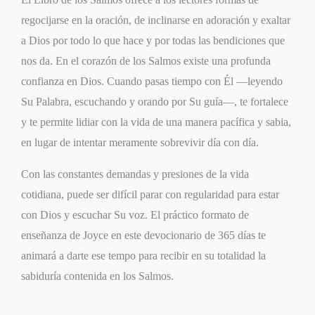
regocijarse en la oración, de inclinarse en adoración y exaltar
a Dios por todo lo que hace y por todas las bendiciones que
nos da. En el corazón de los Salmos existe una profunda
confianza en Dios. Cuando pasas tiempo con Él —leyendo
Su Palabra, escuchando y orando por Su guía—, te fortalece
y te permite lidiar con la vida de una manera pacífica y sabia,
en lugar de intentar meramente sobrevivir día con día.
Con las constantes demandas y presiones de la vida
cotidiana, puede ser difícil parar con regularidad para estar
con Dios y escuchar Su voz. El práctico formato de
enseñanza de Joyce en este devocionario de 365 días te
animará a darte ese tempo para recibir en su totalidad la
sabiduría contenida en los Salmos.