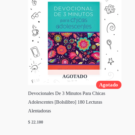
AGOTADO
Agotado
Devocionales De 3 Minutos Para Chicas
Adolescentes [Bolsilibro] 180 Lecturas
Alentadoras
$
22.100