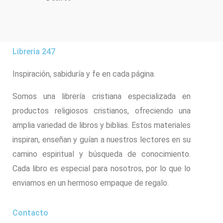
Libreria 247
Inspiración, sabiduría y fe en cada página.
Somos una librería cristiana especializada en
productos religiosos cristianos, ofreciendo una
amplia variedad de libros y biblias. Estos materiales
inspiran, enseñan y guían a nuestros lectores en su
camino espiritual y búsqueda de conocimiento.
Cada libro es especial para nosotros, por lo que lo
enviamos en un hermoso empaque de regalo.
Contacto