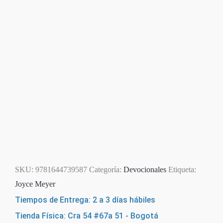
SKU:
9781644739587
Categoría:
Devocionales
Etiqueta:
Joyce Meyer
Tiempos de Entrega: 2 a 3 días hábiles
Tienda Física: Cra 54 #67a 51 - Bogotá