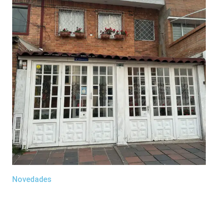
Novedades