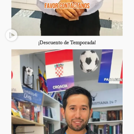
¡Descuento de Temporada!