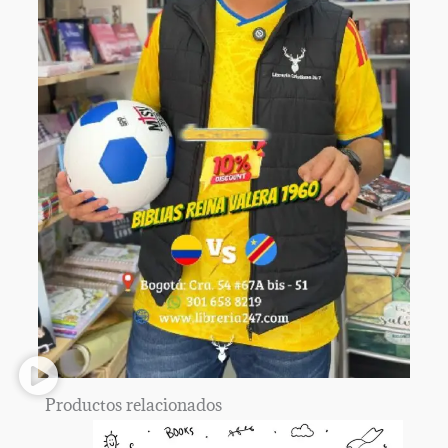
Productos relacionados