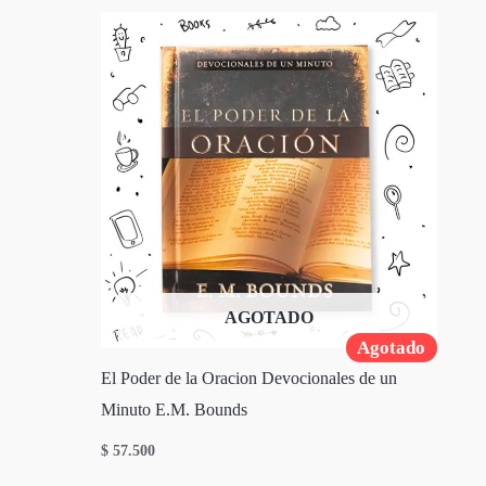
AGOTADO
Agotado
El Poder de la Oracion Devocionales de un
Minuto E.M. Bounds
$
57.500