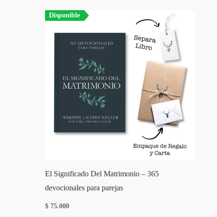
Disponible
El Significado Del Matrimonio – 365
devocionales para parejas
$
75.000