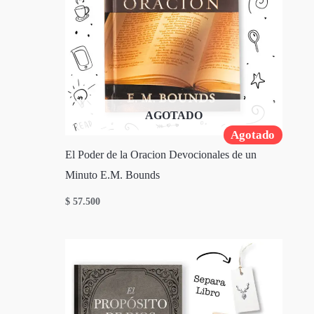
AGOTADO
Agotado
El Poder de la Oracion Devocionales de un
Minuto E.M. Bounds
$
57.500