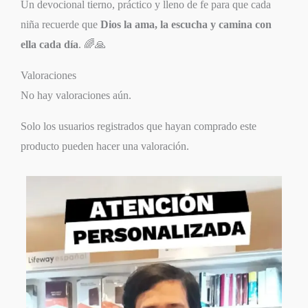
Un devocional tierno, práctico y lleno de fe para que cada
niña recuerde que
Dios la ama, la escucha y camina con
ella cada día
. 🌈🙏
Valoraciones
No hay valoraciones aún.
Solo los usuarios registrados que hayan comprado este
producto pueden hacer una valoración.