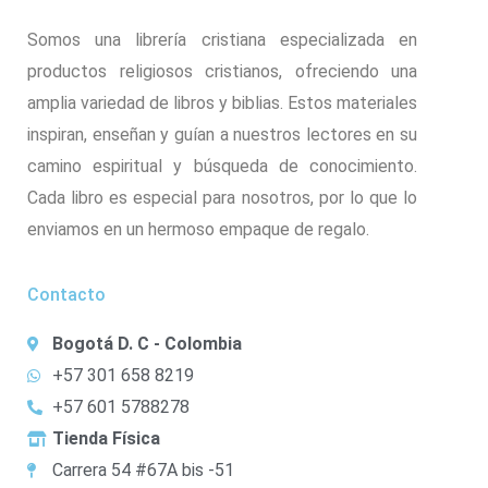
Somos una librería cristiana especializada en
productos religiosos cristianos, ofreciendo una
amplia variedad de libros y biblias. Estos materiales
inspiran, enseñan y guían a nuestros lectores en su
camino espiritual y búsqueda de conocimiento.
Cada libro es especial para nosotros, por lo que lo
enviamos en un hermoso empaque de regalo.
Contacto
Bogotá D. C - Colombia
+57 301 658 8219
+57 601 5788278
Tienda Física
Carrera 54 #67A bis -51