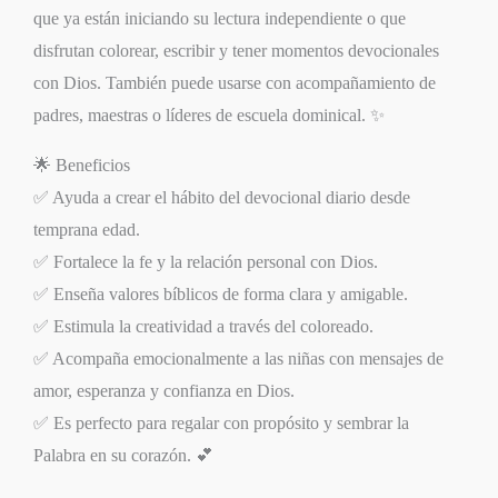
que ya están iniciando su lectura independiente o que
disfrutan colorear, escribir y tener momentos devocionales
con Dios. También puede usarse con acompañamiento de
padres, maestras o líderes de escuela dominical. ✨
🌟 Beneficios
✅ Ayuda a crear el hábito del devocional diario desde
temprana edad.
✅ Fortalece la fe y la relación personal con Dios.
✅ Enseña valores bíblicos de forma clara y amigable.
✅ Estimula la creatividad a través del coloreado.
✅ Acompaña emocionalmente a las niñas con mensajes de
amor, esperanza y confianza en Dios.
✅ Es perfecto para regalar con propósito y sembrar la
Palabra en su corazón. 💕