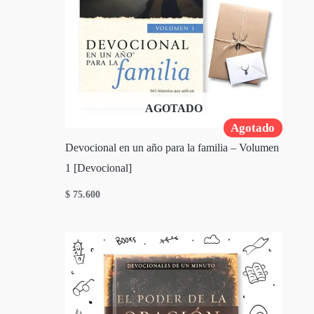
AGOTADO
Agotado
Devocional en un año para la familia – Volumen
1 [Devocional]
$
75.600