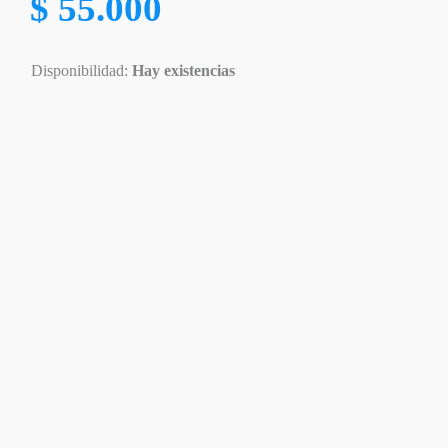
$
55.000
Disponibilidad:
Hay existencias