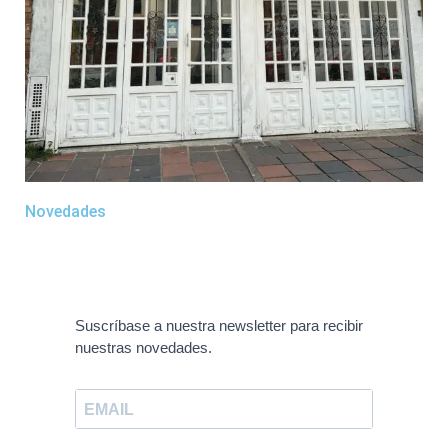
Novedades
Suscríbase a nuestra newsletter para recibir
nuestras novedades.