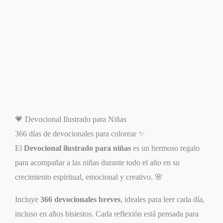
💗 Devocional Ilustrado para Niñas
366 días de devocionales para colorear ✨
El
Devocional ilustrado para niñas
es un hermoso regalo
para acompañar a las niñas durante todo el año en su
crecimiento espiritual, emocional y creativo. 🌸
Incluye
366 devocionales breves
, ideales para leer cada día,
incluso en años bisiestos. Cada reflexión está pensada para