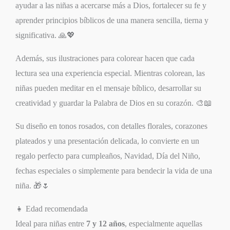
ayudar a las niñas a acercarse más a Dios, fortalecer su fe y
aprender principios bíblicos de una manera sencilla, tierna y
significativa. 🙏💖
Además, sus ilustraciones para colorear hacen que cada
lectura sea una experiencia especial. Mientras colorean, las
niñas pueden meditar en el mensaje bíblico, desarrollar su
creatividad y guardar la Palabra de Dios en su corazón. 🎨📖
Su diseño en tonos rosados, con detalles florales, corazones
plateados y una presentación delicada, lo convierte en un
regalo perfecto para cumpleaños, Navidad, Día del Niño,
fechas especiales o simplemente para bendecir la vida de una
niña. 🎁🌷
👧 Edad recomendada
Ideal para niñas entre
7 y 12 años
, especialmente aquellas