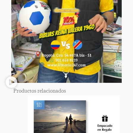
Productos relacionados