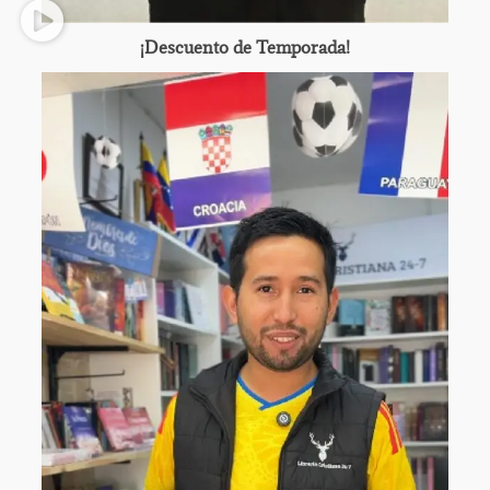
¡Descuento de Temporada!