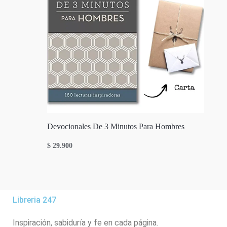
Devocionales De 3 Minutos Para Hombres
$
29.900
Libreria 247
Inspiración, sabiduría y fe en cada página.