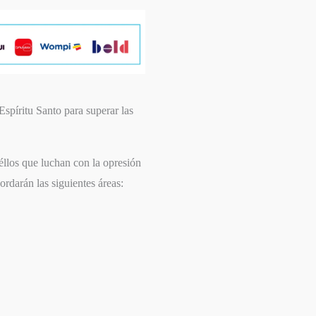
Espíritu Santo para superar las
éllos que luchan con la opresión
ordarán las siguientes áreas: