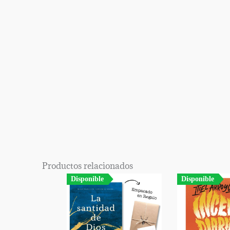
Productos relacionados
Disponible
Disponible