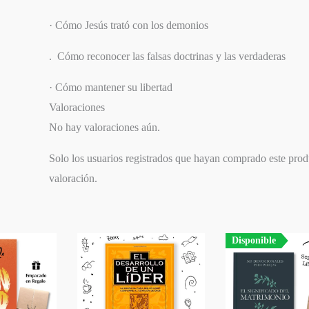
· Cómo Jesús trató con los demonios
. Cómo reconocer las falsas doctrinas y las verdaderas
· Cómo mantener su libertad
Valoraciones
No hay valoraciones aún.
Solo los usuarios registrados que hayan comprado este pro
valoración.
Disponible