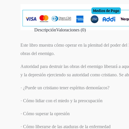
Descripción
Valoraciones (0)
Este libro muestra cómo operar en la plenitud del poder del 
obras del enemigo.
Autoridad para destruir las obras del enemigo liberará a aqu
y la depresión ejerciendo su autoridad como cristiano. Se ab
· ¿Puede un cristiano tener espíritus demoníacos?
· Cómo lidiar con el miedo y la preocupación
· Cómo superar la opresión
· Cómo liberarse de las ataduras de la enfermedad