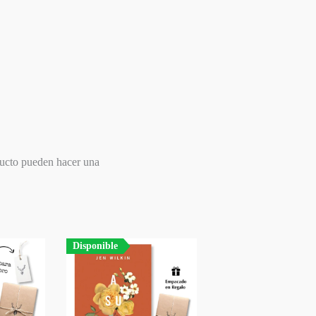
ducto pueden hacer una
Disponible