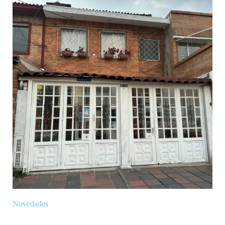
Novedades