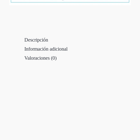
Descripción
Información adicional
Valoraciones (0)