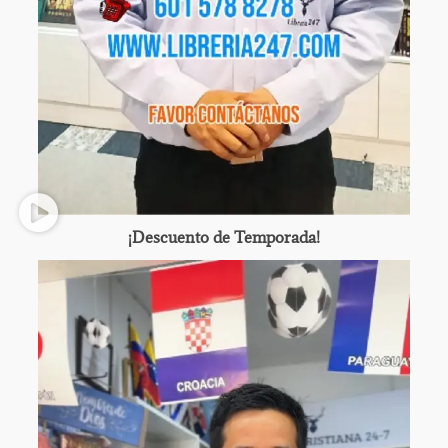
¡Descuento de Temporada!