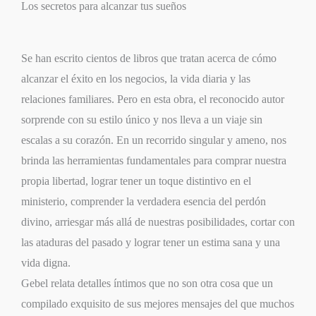
Los secretos para alcanzar tus sueños
Se han escrito cientos de libros que tratan acerca de cómo
alcanzar el éxito en los negocios, la vida diaria y las
relaciones familiares. Pero en esta obra, el reconocido autor
sorprende con su estilo único y nos lleva a un viaje sin
escalas a su corazón. En un recorrido singular y ameno, nos
brinda las herramientas fundamentales para comprar nuestra
propia libertad, lograr tener un toque distintivo en el
ministerio, comprender la verdadera esencia del perdón
divino, arriesgar más allá de nuestras posibilidades, cortar con
las ataduras del pasado y lograr tener un estima sana y una
vida digna.
Gebel relata detalles íntimos que no son otra cosa que un
compilado exquisito de sus mejores mensajes del que muchos