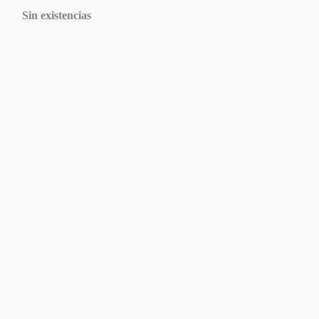
Sin existencias