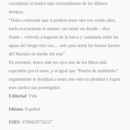
consideran el orador más extraordinario de los últimos
tiempos.
“Debo confesarte que si pudiera tener otra vez veinte años,
haría exactamente lo mismo, sin omitir un detalle – dice
Dante – volvería a bajarme de la barca y caminaría sobre las
aguas del riesgo otra vez… solo para sentir los brazos fuertes
del Maestro en medio del mar”
En resumen, tienes ante tus ojos uno de los libros más
esperados por el autor, y al igual que “Pasión de multitudes”
seguramente te desafiará a tener una vida en plenitud y lograr
esos sueños tan postergados.
Editorial
: Vida
Idioma
: Español
ISBN
: 9780829756227