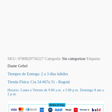
SKU:
9780829756227
Categoría:
Sin categorizar
Etiqueta:
Dante Gebel
Tiempos de Entrega: 2 a 3 días hábiles
Tienda Física: Cra 54 #67a 51 - Bogotá
Horario: Lunes a Viernes de 9:00 a.m. a 5:00 p.m. Domingo 8 am a
2 p.m.