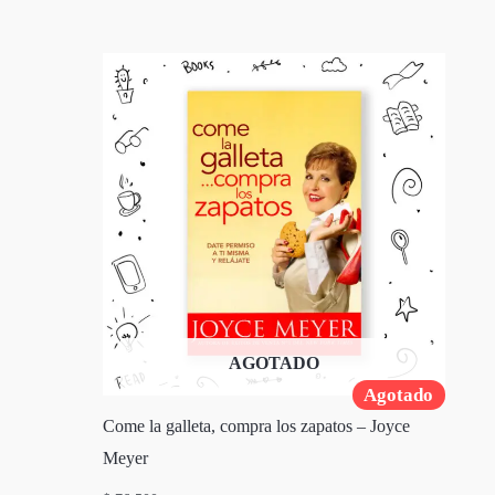
AGOTADO
Agotado
Come la galleta, compra los zapatos – Joyce
Meyer