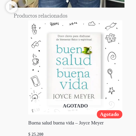
Productos relacionados
AGOTADO
Agotado
Buena salud buena vida – Joyce Meyer
$
25.200