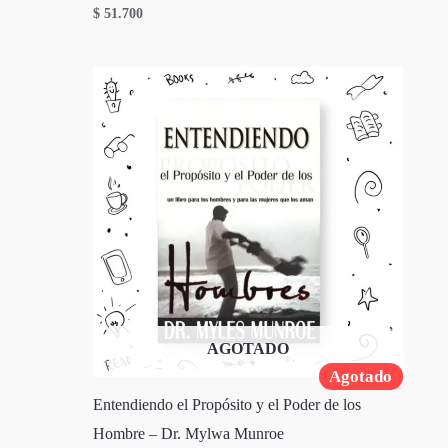
$
51.700
AGOTADO
Agotado
Entendiendo el Propósito y el Poder de los
Hombre – Dr. Mylwa Munroe