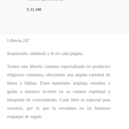
$
33.100
Libreria 247
Inspiración, sabiduría y fe en cada página.
Somos una librería cristiana especializada en productos
religiosos cristianos, ofreciendo una amplia variedad de
libros y biblias. Estos materiales inspiran, enseñan y
guían a nuestros lectores en su camino espiritual y
búsqueda de conocimiento. Cada libro es especial para
nosotros, por lo que lo enviamos en un hermoso
empaque de regalo.