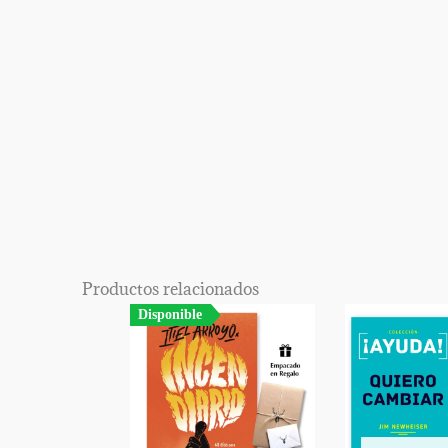
Productos relacionados
Disponible