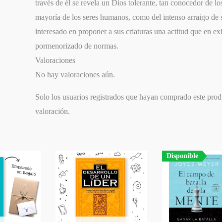
través de él se revela un Dios tolerante, tan conocedor de lo
mayoría de los seres humanos, como del intenso arraigo de s
interesado en proponer a sus criaturas una actitud que en ex
pormenorizado de normas.
Valoraciones
No hay valoraciones aún.
Solo los usuarios registrados que hayan comprado este pro
valoración.
Disponible