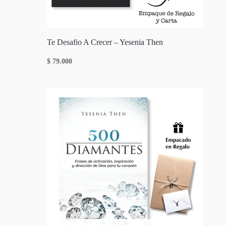
Te Desafio A Crecer – Yesenia Then
$
79.000