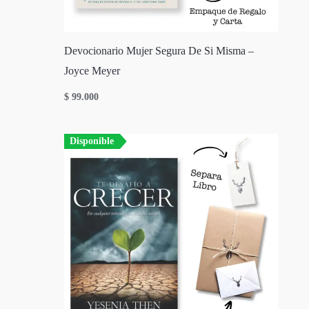
Devocionario Mujer Segura De Si Misma –
Joyce Meyer
$
99.000
Disponible