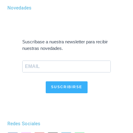
Novedades
Suscríbase a nuestra newsletter para recibir
nuestras novedades.
SUSCRIBIRSE
Redes Sociales