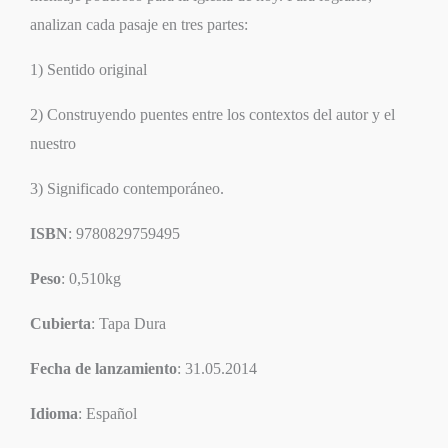
analizan cada pasaje en tres partes:
1) Sentido original
2) Construyendo puentes entre los contextos del autor y el
nuestro
3) Significado contemporáneo.
ISBN
: 9780829759495
Peso
: 0,510kg
Cubierta
: Tapa Dura
Fecha de lanzamiento
: 31.05.2014
Idioma
: Español