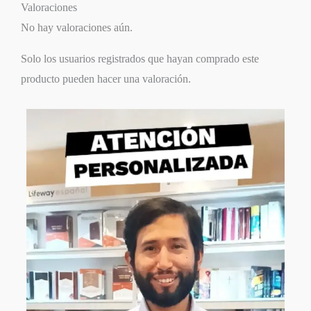
Valoraciones
No hay valoraciones aún.
Solo los usuarios registrados que hayan comprado este
producto pueden hacer una valoración.