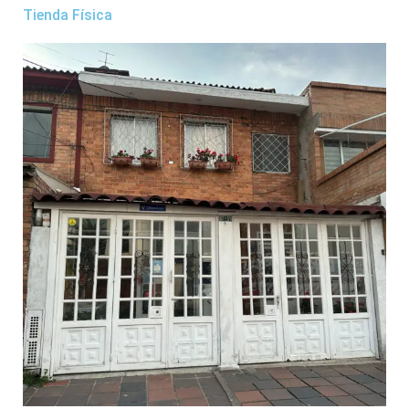
Tienda Física