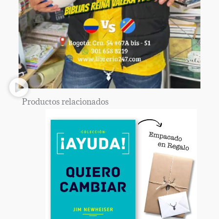
Productos relacionados