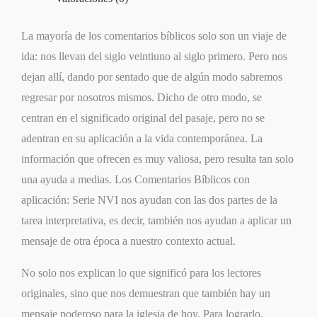
La mayoría de los comentarios bíblicos solo son un viaje de
ida: nos llevan del siglo veintiuno al siglo primero. Pero nos
dejan allí, dando por sentado que de algún modo sabremos
regresar por nosotros mismos. Dicho de otro modo, se
centran en el significado original del pasaje, pero no se
adentran en su aplicación a la vida contemporánea. La
información que ofrecen es muy valiosa, pero resulta tan solo
una ayuda a medias. Los Comentarios Bíblicos con
aplicación: Serie NVI nos ayudan con las dos partes de la
tarea interpretativa, es decir, también nos ayudan a aplicar un
mensaje de otra época a nuestro contexto actual.
No solo nos explican lo que significó para los lectores
originales, sino que nos demuestran que también hay un
mensaje poderoso para la iglesia de hoy. Para lograrlo,