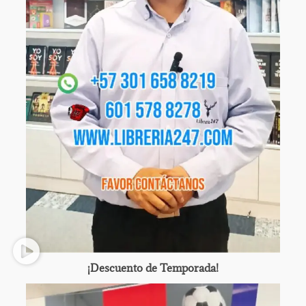
¡Descuento de Temporada!