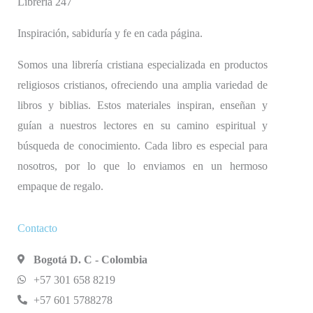
Libreria 247
Inspiración, sabiduría y fe en cada página.
Somos una librería cristiana especializada en productos
religiosos cristianos, ofreciendo una amplia variedad de
libros y biblias. Estos materiales inspiran, enseñan y
guían a nuestros lectores en su camino espiritual y
búsqueda de conocimiento. Cada libro es especial para
nosotros, por lo que lo enviamos en un hermoso
empaque de regalo.
Contacto
Bogotá D. C - Colombia
+57 301 658 8219
+57 601 5788278