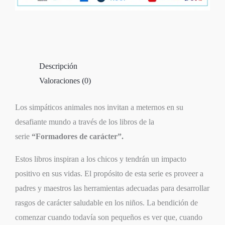
Descripción
Valoraciones (0)
Los simpáticos animales nos invitan a meternos en su
desafiante mundo a través de los libros de la
serie
“Formadores de carácter”.
Estos libros inspiran a los chicos y tendrán un impacto
positivo en sus vidas. El propósito de esta serie es proveer a
padres y maestros las herramientas adecuadas para desarrollar
rasgos de carácter saludable en los niños. La bendición de
comenzar cuando todavía son pequeños es ver que, cuando