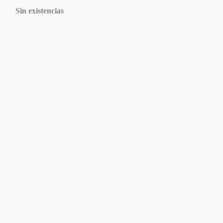
Sin existencias