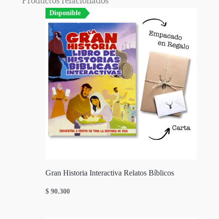
Productos relacionados
Disponible
Gran Historia Interactiva Relatos Bíblicos
$
90.300