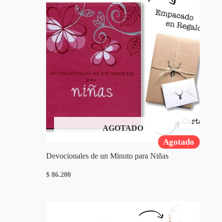
AGOTADO
Agotado
Devocionales de un Minuto para Niñas
$
86.200