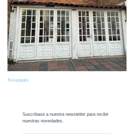
Novedades
Suscríbase a nuestra newsletter para recibir
nuestras novedades.