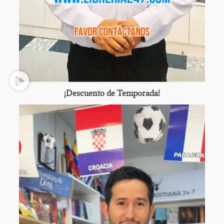
¡Descuento de Temporada!