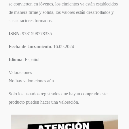
se convierten en jóvenes, los cimientos ya están establecidos
de manera firme y solida, los valores están desarrollados y
sus caracteres formados.
ISBN
: 9781598778335
Fecha de lanzamiento
: 16.09.2024
Idioma
: Español
Valoraciones
No hay valoraciones aún.
Solo los usuarios registrados que hayan comprado este
producto pueden hacer una valoración.