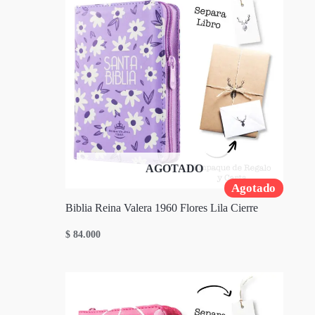
AGOTADO
Agotado
Biblia Reina Valera 1960 Flores Lila Cierre
$
84.000