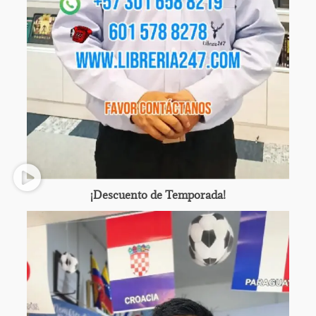
¡Descuento de Temporada!