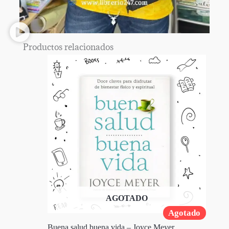
Productos relacionados
AGOTADO
Agotado
Buena salud buena vida – Joyce Meyer