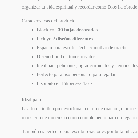
organizar tu vida espiritual y recordar cómo Dios ha obrado
Características del producto
Block con
30 hojas decoradas
Incluye
2 diseños diferentes
Espacio para escribir fecha y motivo de oración
Diseño floral en tonos rosados
Ideal para peticiones, agradecimientos y tiempos de
Perfecto para uso personal o para regalar
Inspirado en Filipenses 4:6-7
Ideal para
Usarlo en tu tiempo devocional, cuarto de oración, diario esp
ministerio de mujeres o como complemento para un regalo c
También es perfecto para escribir oraciones por tu familia, a