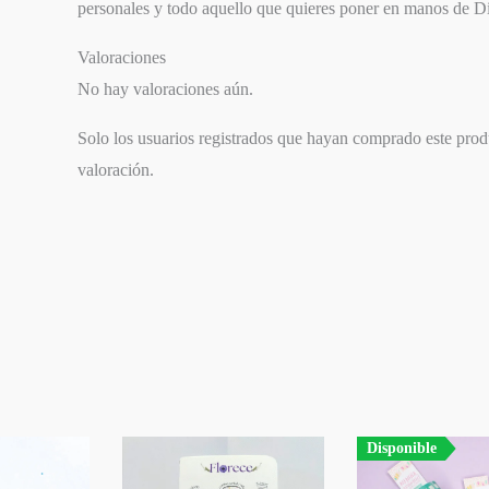
personales y todo aquello que quieres poner en manos de D
Valoraciones
No hay valoraciones aún.
Solo los usuarios registrados que hayan comprado este pro
valoración.
SIGUIENTE
EPISODIO
Disponible