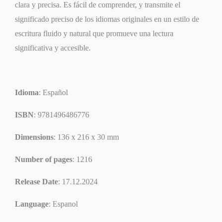
clara y precisa. Es fácil de comprender, y transmite el
significado preciso de los idiomas originales en un estilo de
escritura fluido y natural que promueve una lectura
significativa y accesible.
Idioma
: Español
ISBN
: 9781496486776
Dimensions
: 136 x 216 x 30 mm
Number of pages
: 1216
Release Date
: 17.12.2024
Language
: Espanol