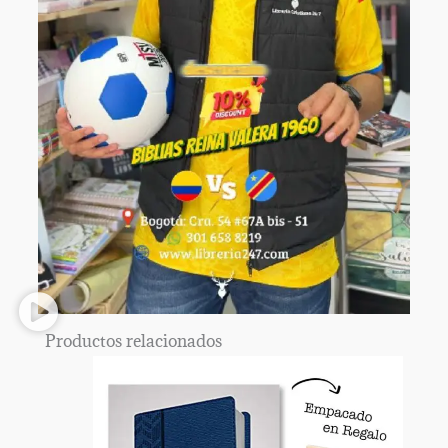
Productos relacionados