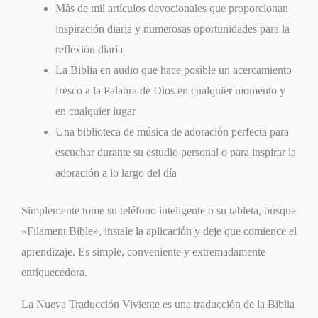
Más de mil artículos devocionales que proporcionan
inspiración diaria y numerosas oportunidades para la
reflexión diaria
La Biblia en audio que hace posible un acercamiento
fresco a la Palabra de Dios en cualquier momento y
en cualquier lugar
Una biblioteca de música de adoración perfecta para
escuchar durante su estudio personal o para inspirar la
adoración a lo largo del día
Simplemente tome su teléfono inteligente o su tableta, busque
«Filament Bible», instale la aplicación y deje que comience el
aprendizaje. Es simple, conveniente y extremadamente
enriquecedora.
La Nueva Traducción Viviente es una traducción de la Biblia