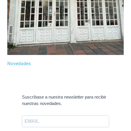
Novedades
Suscríbase a nuestra newsletter para recibir
nuestras novedades.