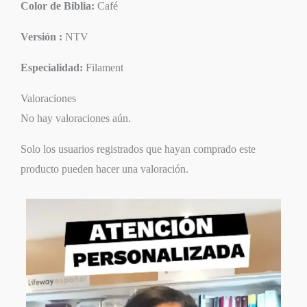
Color de Biblia:
Café
Versión :
NTV
Especialidad:
Filament
Valoraciones
No hay valoraciones aún.
Solo los usuarios registrados que hayan comprado este
producto pueden hacer una valoración.