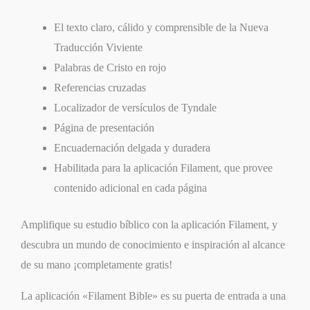
El texto claro, cálido y comprensible de la Nueva
Traducción Viviente
Palabras de Cristo en rojo
Referencias cruzadas
Localizador de versículos de Tyndale
Página de presentación
Encuadernación delgada y duradera
Habilitada para la aplicación Filament, que provee
contenido adicional en cada página
Amplifique su estudio bíblico con la aplicación Filament, y
descubra un mundo de conocimiento e inspiración al alcance
de su mano ¡completamente gratis!
La aplicación «Filament Bible» es su puerta de entrada a una