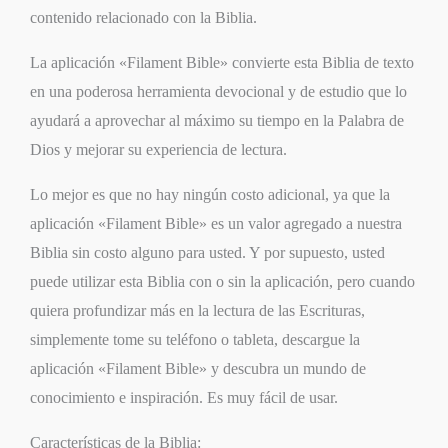
contenido relacionado con la Biblia.
La aplicación «Filament Bible» convierte esta Biblia de texto
en una poderosa herramienta devocional y de estudio que lo
ayudará a aprovechar al máximo su tiempo en la Palabra de
Dios y mejorar su experiencia de lectura.
Lo mejor es que no hay ningún costo adicional, ya que la
aplicación «Filament Bible» es un valor agregado a nuestra
Biblia sin costo alguno para usted. Y por supuesto, usted
puede utilizar esta Biblia con o sin la aplicación, pero cuando
quiera profundizar más en la lectura de las Escrituras,
simplemente tome su teléfono o tableta, descargue la
aplicación «Filament Bible» y descubra un mundo de
conocimiento e inspiración. Es muy fácil de usar.
Características de la Biblia: