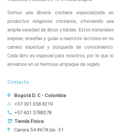
Somos una librería cristiana especializada en
productos religiosos cristianos, ofreciendo una
amplia variedad de libros y biblias. Estos materiales
inspiran, enseñan y guían a nuestros lectores en su
camino espiritual y búsqueda de conocimiento.
Cada libro es especial para nosotros, por lo que lo
enviamos en un hermoso empaque de regalo.
Contacto
Bogotá D. C - Colombia
+57 301 658 8219
+57 601 5788278
Tienda Física
Carrera 54 #67A bis -51