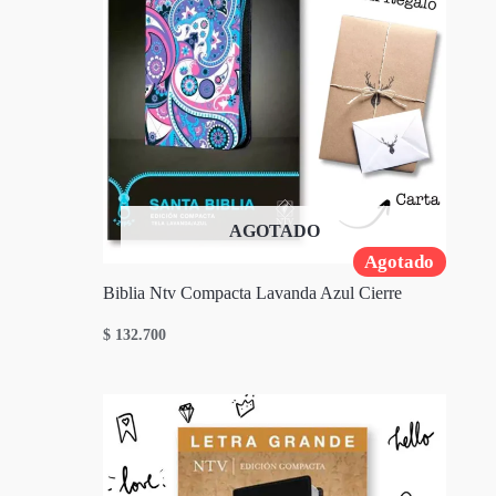
AGOTADO
Agotado
Biblia Ntv Compacta Lavanda Azul Cierre
$
132.700