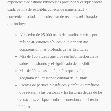
experiencia de estudio bíblico más profunda y enriquecedora.
Cada página de su Biblia conecta de manera fácil y
conveniente a toda una colección de recursos relacionados,
que incluyen:
Alrededor de 25.000 notas de estudio, escritas por
más de 40 eruditos bíblicos, que ofrecen una
comprensión más profunda de las Escrituras
Más de 100 videos que proveen información clave
sobre el trasfondo y el significado de la Biblia
Más de 30 mapas e infografías que explican la
geografía y el trasfondo cultural de la Biblia
Cientos de perfiles biográficos y artículos temáticos
que revelan a las personas y las historias detrás de los
versículos, enriqueciendo su conexión con el texto
bíblico