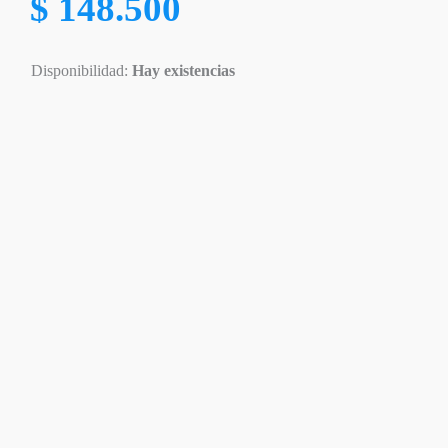
$
148.500
Disponibilidad:
Hay existencias