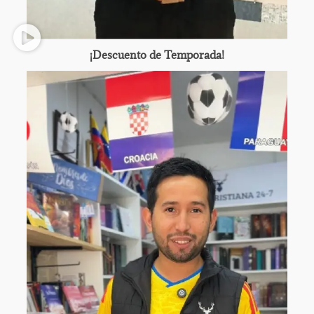
¡Descuento de Temporada!