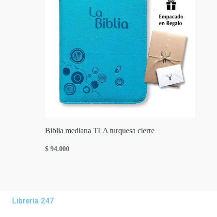
Biblia mediana TLA turquesa cierre
$
94.000
Libreria 247