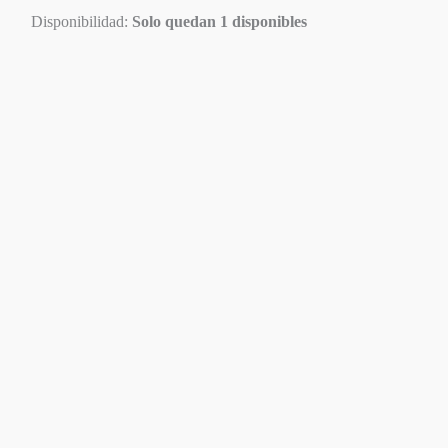
Disponibilidad:
Solo quedan 1 disponibles