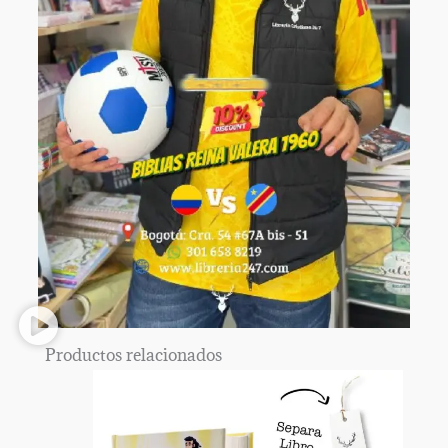
Productos relacionados