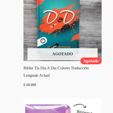
AGOTADO
Agotado
Biblia Tla Dia A Dia Colores Traducción
Lenguaje Actual
$
60.000