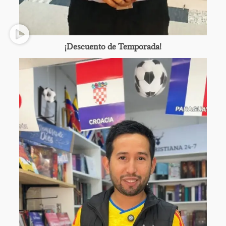
¡Descuento de Temporada!