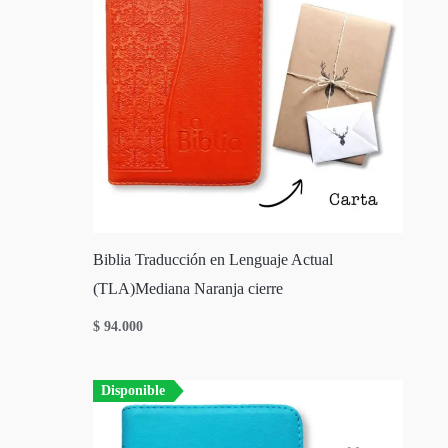
Biblia Traducción en Lenguaje Actual
(TLA)Mediana Naranja cierre
$
94.000
Disponible