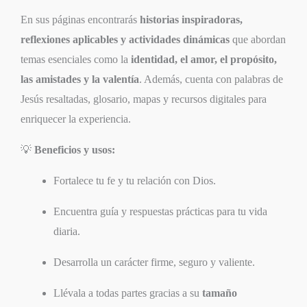
En sus páginas encontrarás
historias inspiradoras,
reflexiones aplicables y actividades dinámicas
que abordan
temas esenciales como la
identidad, el amor, el propósito,
las amistades y la valentía
. Además, cuenta con palabras de
Jesús resaltadas, glosario, mapas y recursos digitales para
enriquecer la experiencia.
💡
Beneficios y usos:
Fortalece tu fe y tu relación con Dios.
Encuentra guía y respuestas prácticas para tu vida
diaria.
Desarrolla un carácter firme, seguro y valiente.
Llévala a todas partes gracias a su
tamaño