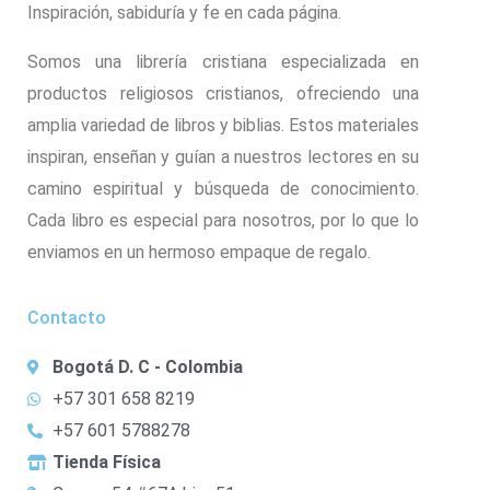
Inspiración, sabiduría y fe en cada página.
Somos una librería cristiana especializada en
productos religiosos cristianos, ofreciendo una
amplia variedad de libros y biblias. Estos materiales
inspiran, enseñan y guían a nuestros lectores en su
camino espiritual y búsqueda de conocimiento.
Cada libro es especial para nosotros, por lo que lo
enviamos en un hermoso empaque de regalo.
Contacto
Bogotá D. C - Colombia
+57 301 658 8219
+57 601 5788278
Tienda Física