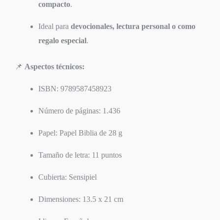
compacto
.
Ideal para
devocionales, lectura personal o como
regalo especial
.
📌
Aspectos técnicos:
ISBN: 9789587458923
Número de páginas: 1.436
Papel: Papel Biblia de 28 g
Tamaño de letra: 11 puntos
Cubierta: Sensipiel
Dimensiones: 13.5 x 21 cm