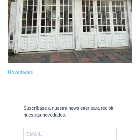
Novedades
Suscríbase a nuestra newsletter para recibir
nuestras novedades.