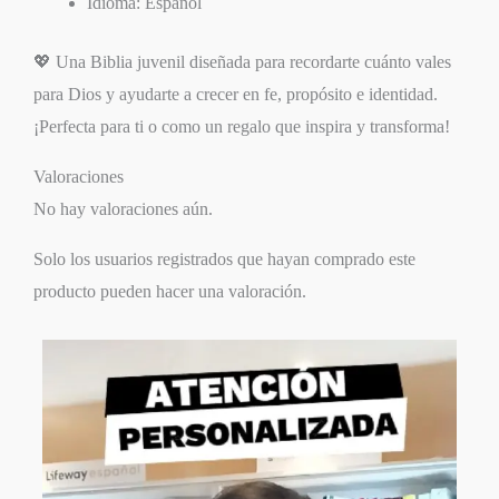
Idioma: Español
💖 Una Biblia juvenil diseñada para recordarte cuánto vales
para Dios y ayudarte a crecer en fe, propósito e identidad.
¡Perfecta para ti o como un regalo que inspira y transforma!
Valoraciones
No hay valoraciones aún.
Solo los usuarios registrados que hayan comprado este
producto pueden hacer una valoración.