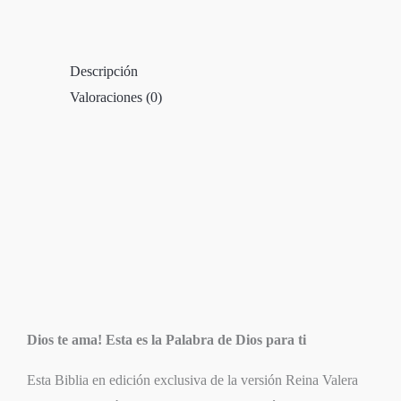
Descripción
Valoraciones (0)
Dios te ama! Esta es la Palabra de Dios para ti
Esta Biblia en edición exclusiva de la versión Reina Valera