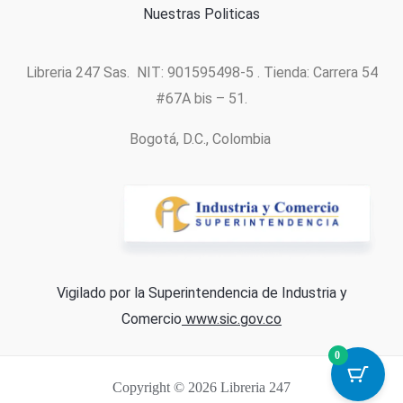
Nuestras Politicas
Libreria 247 Sas. NIT: 901595498-5 . Tienda: Carrera 54
#67A bis – 51.
Bogotá, D.C., Colombia
Vigilado por la Superintendencia de Industria y
Comercio
www.sic.gov.co
0
Copyright © 2026 Libreria 247