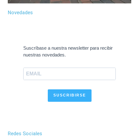
Novedades
Suscríbase a nuestra newsletter para recibir
nuestras novedades.
SUSCRIBIRSE
Redes Sociales