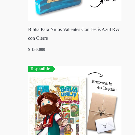
Biblia Para Niños Valientes Con Jesús Azul Rvc
con Cierre
$
130.000
Disponible