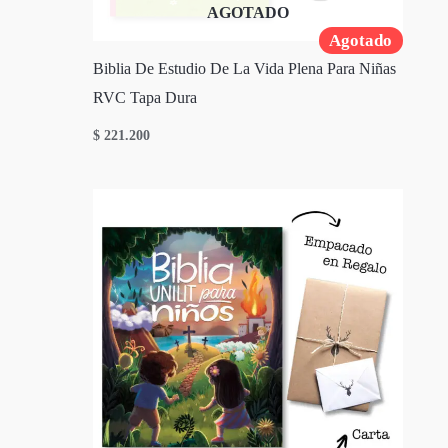
AGOTADO
Agotado
Biblia De Estudio De La Vida Plena Para Niñas
RVC Tapa Dura
$
221.200