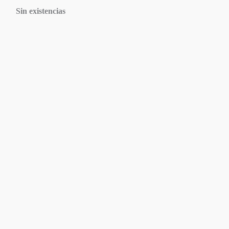
Sin existencias