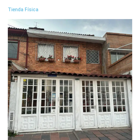
Tienda Física