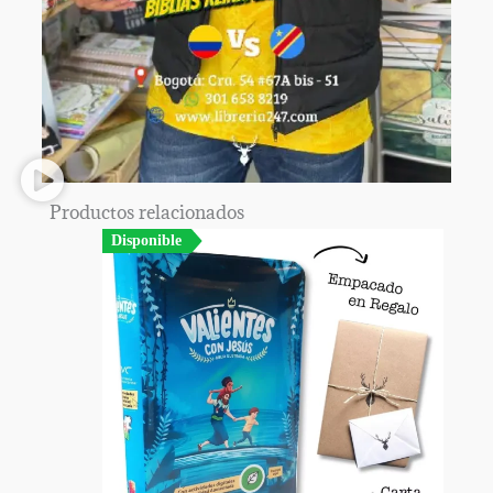
Productos relacionados
Disponible