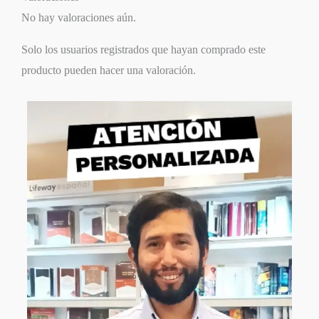
No hay valoraciones aún.
Solo los usuarios registrados que hayan comprado este
producto pueden hacer una valoración.