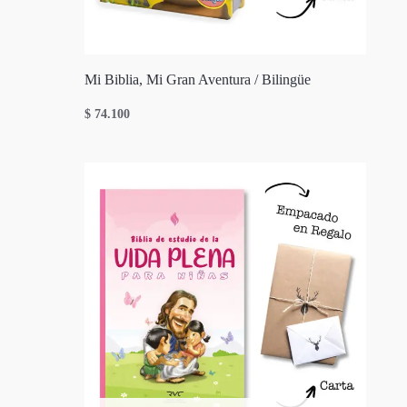
Mi Biblia, Mi Gran Aventura / Bilingüe
$
74.100