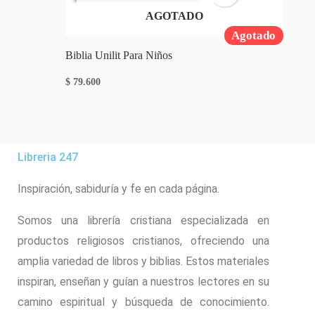
AGOTADO
Agotado
Biblia Unilit Para Niños
$
79.600
Libreria 247
Inspiración, sabiduría y fe en cada página.
Somos una librería cristiana especializada en
productos religiosos cristianos, ofreciendo una
amplia variedad de libros y biblias. Estos materiales
inspiran, enseñan y guían a nuestros lectores en su
camino espiritual y búsqueda de conocimiento.