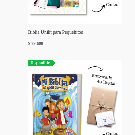
Biblia Unilit para Pequeñitos
$
79.600
Disponible