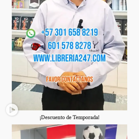
¡Descuento de Temporada!