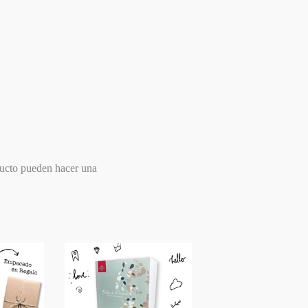
ducto pueden hacer una