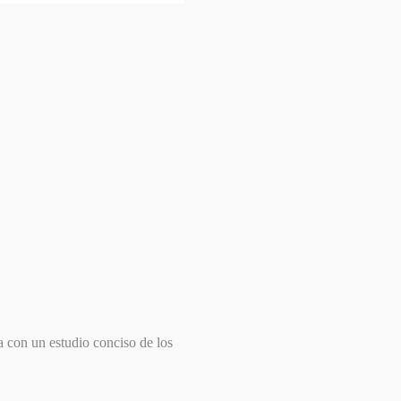
a con un estudio conciso de los