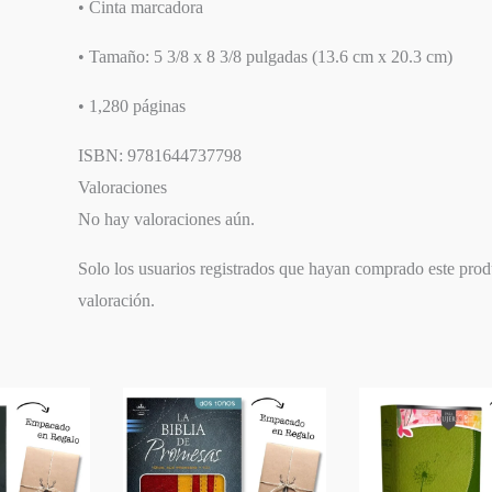
• Cinta marcadora
• Tamaño: 5 3/8 x 8 3/8 pulgadas (13.6 cm x 20.3 cm)
• 1,280 páginas
ISBN: 9781644737798
Valoraciones
No hay valoraciones aún.
Solo los usuarios registrados que hayan comprado este pro
valoración.