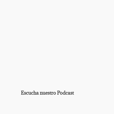
Escucha nuestro Podcast