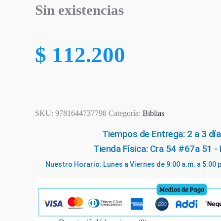
Sin existencias
$
112.200
SKU:
9781644737798
Categoría:
Biblias
Tiempos de Entrega: 2 a 3 día
Tienda Física: Cra 54 #67a 51 -
Nuestro Horario: Lunes a Viernes de 9:00 a.m. a 5:00 