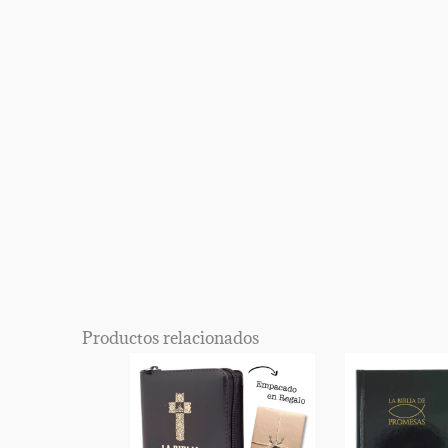
Productos relacionados